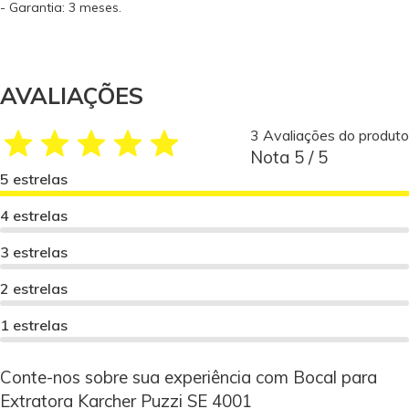
- Garantia: 3 meses.
AVALIAÇÕES
3 Avaliações do produto
Nota 5 / 5
5 estrelas
4 estrelas
3 estrelas
2 estrelas
1 estrelas
Conte-nos sobre sua experiência com Bocal para
Extratora Karcher Puzzi SE 4001