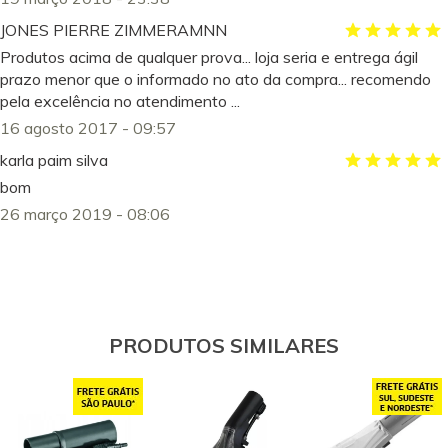
JONES PIERRE ZIMMERAMNN
Produtos acima de qualquer prova... loja seria e entrega ágil
prazo menor que o informado no ato da compra... recomendo
pela excelência no atendimento ...
16 agosto 2017 - 09:57
karla paim silva
bom
26 março 2019 - 08:06
PRODUTOS SIMILARES