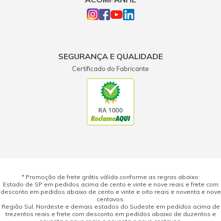
SEGURANÇA E QUALIDADE
Certificado do Fabricante
* Promoção de frete grátis válida conforme as regras abaixo:
Estado de SP em pedidos acima de cento e vinte e nove reais e frete com
desconto em pedidos abaixo de cento e vinte e oito reais e noventa e nove
centavos.
Região Sul, Nordeste e demais estados do Sudeste em pedidos acima de
trezentos reais e frete com desconto em pedidos abaixo de duzentos e