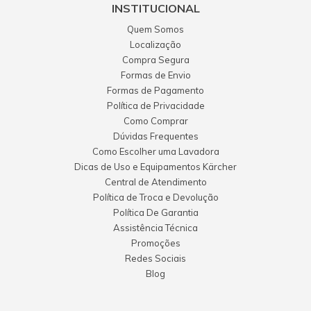
INSTITUCIONAL
Quem Somos
Localização
Compra Segura
Formas de Envio
Formas de Pagamento
Política de Privacidade
Como Comprar
Dúvidas Frequentes
Como Escolher uma Lavadora
Dicas de Uso e Equipamentos Kärcher
Central de Atendimento
Política de Troca e Devolução
Política De Garantia
Assistência Técnica
Promoções
Redes Sociais
Blog