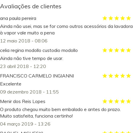
Avaliações de clientes
ana paula pereira
Ainda não usei, mas se for como outros acessórios da lavadora
à vapor vale muito a pena
12 maio 2018 - 08:06
celia regina modollo custodio modollo
Ainda não tive tempo de usar.
23 abril 2018 - 12:20
FRANCISCO CARMELO INGIANNI
Excelente
09 dezembro 2018 - 11:55
Menir dos Reis Lopes
O produto chegou muito bem embalado e antes do prazo.
Muito satisfeita, funciona certinho!
04 março 2019 - 13:26