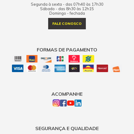
Segunda à sexta - das 07h40 às 17h30
Sábado - das 8h30 às 12h15
Domingo - fechada
FALE CONOSCO
FORMAS DE PAGAMENTO
ACOMPANHE
SEGURANÇA E QUALIDADE