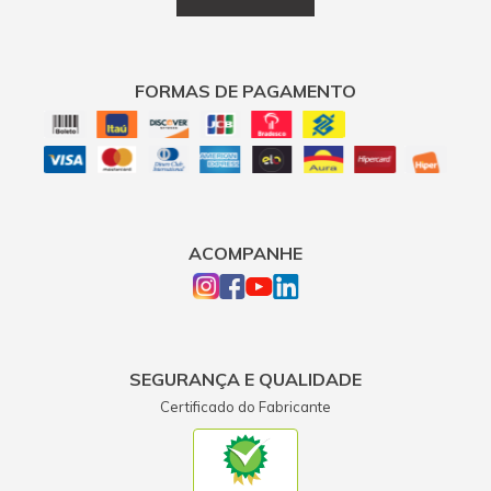
FORMAS DE PAGAMENTO
ACOMPANHE
SEGURANÇA E QUALIDADE
Certificado do Fabricante