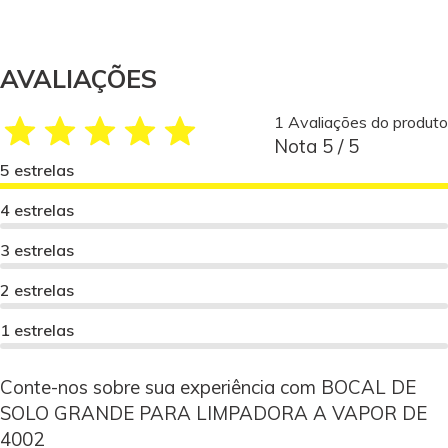
AVALIAÇÕES
1 Avaliações do produto
Nota 5 / 5
5 estrelas
4 estrelas
3 estrelas
2 estrelas
1 estrelas
Conte-nos sobre sua experiência com BOCAL DE
SOLO GRANDE PARA LIMPADORA A VAPOR DE
4002