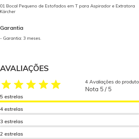
01 Bocal Pequeno de Estofados em T para Aspirador e Extratora
Kärcher
Garantia
- Garantia: 3 meses.
AVALIAÇÕES
4 Avaliações do produto
Nota 5 / 5
5 estrelas
4 estrelas
3 estrelas
2 estrelas