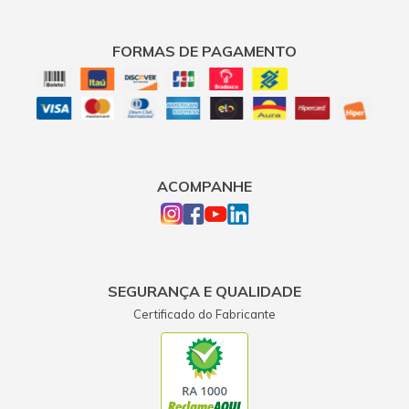
FORMAS DE PAGAMENTO
ACOMPANHE
SEGURANÇA E QUALIDADE
Certificado do Fabricante