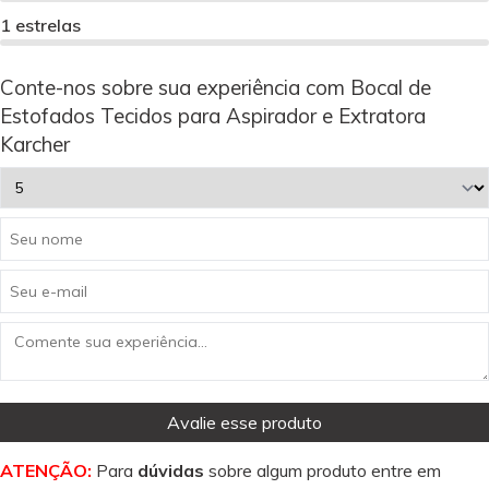
1 estrelas
Conte-nos sobre sua experiência com Bocal de
Estofados Tecidos para Aspirador e Extratora
Karcher
Avalie esse produto
ATENÇÃO:
Para
dúvidas
sobre algum produto entre em