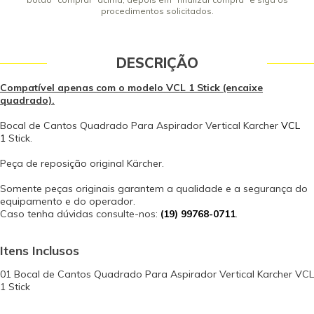
procedimentos solicitados.
DESCRIÇÃO
Compatível apenas com o modelo VCL 1 Stick (encaixe
quadrado).
Bocal de Cantos Quadrado Para Aspirador Vertical Karcher
VCL
1
Stick.
Peça de reposição original Kärcher.
Somente peças originais garantem a qualidade e a segurança do
equipamento e do operador.
Caso tenha dúvidas consulte-nos:
(19) 99768-0711
.
Itens Inclusos
01 Bocal de Cantos Quadrado Para Aspirador Vertical Karcher VCL
1 Stick