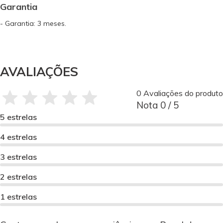
Garantia
- Garantia: 3 meses.
AVALIAÇÕES
0 Avaliações do produto
Nota 0 / 5
5 estrelas
4 estrelas
3 estrelas
2 estrelas
1 estrelas