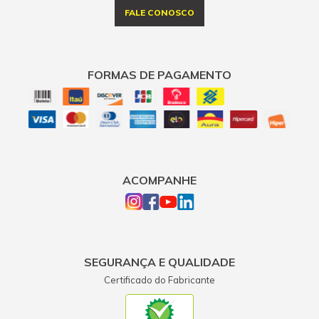
FALE CONOSCO
FORMAS DE PAGAMENTO
ACOMPANHE
SEGURANÇA E QUALIDADE
Certificado do Fabricante