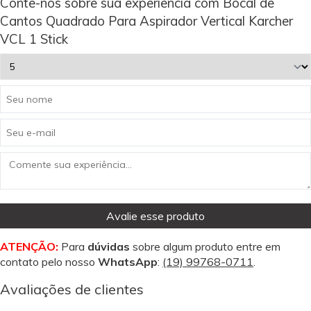
Conte-nos sobre sua experiência com Bocal de
Cantos Quadrado Para Aspirador Vertical Karcher
VCL 1 Stick
Avalie esse produto
ATENÇÃO:
Para
dúvidas
sobre algum produto entre em
contato pelo nosso
WhatsApp
:
(19) 99768-0711
.
Avaliações de clientes