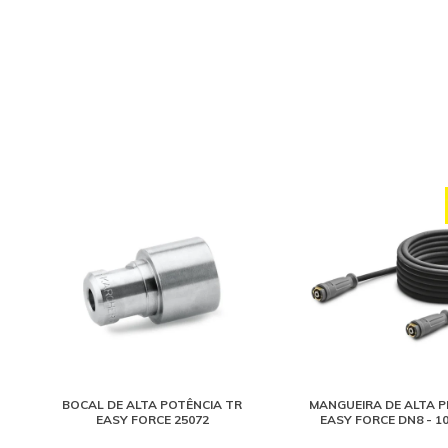
BOCAL DE ALTA POTÊNCIA TR
MANGUEIRA DE ALTA 
EASY FORCE 25072
EASY FORCE DN8 - 1