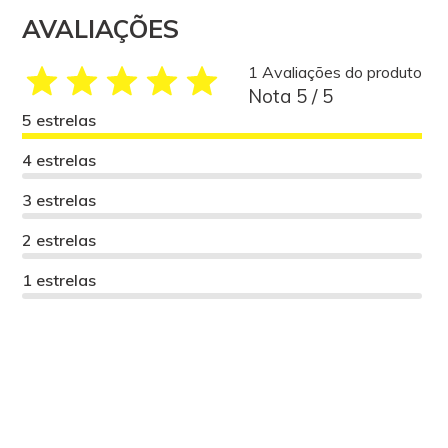
AVALIAÇÕES
1 Avaliações do produto
Nota 5 / 5
5 estrelas
4 estrelas
3 estrelas
2 estrelas
1 estrelas