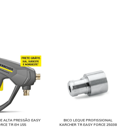
DE ALTA PRESSÃO EASY
BICO LEQUE PROFISSIONAL
RCE TR EH 155
KARCHER TR EASY FORCE 25038