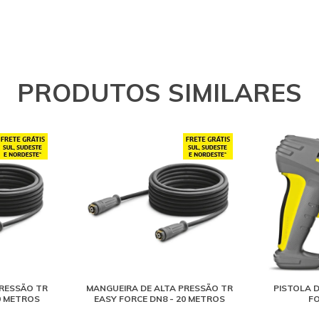
PRODUTOS SIMILARES
PRESSÃO TR
MANGUEIRA DE ALTA PRESSÃO TR
PISTOLA 
0 METROS
EASY FORCE DN8 - 20 METROS
FO