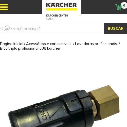
0
BUSCAR
Página Inicial
/
Acessórios e consumíveis
/
Lavadoras profissionais
/
Bico triplo profissional 038 karcher