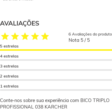
AVALIAÇÕES
6 Avaliações do produto
Nota 5 / 5
5 estrelas
4 estrelas
3 estrelas
2 estrelas
1 estrelas
Conte-nos sobre sua experiência com BICO TRIPLO
PROFISSIONAL 038 KARCHER