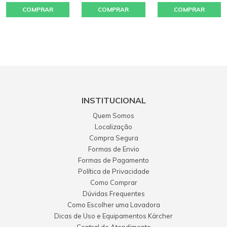
COMPRAR
COMPRAR
COMPRAR
INSTITUCIONAL
Quem Somos
Localização
Compra Segura
Formas de Envio
Formas de Pagamento
Política de Privacidade
Como Comprar
Dúvidas Frequentes
Como Escolher uma Lavadora
Dicas de Uso e Equipamentos Kärcher