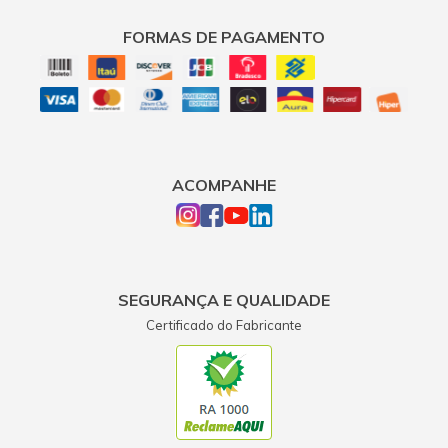
FORMAS DE PAGAMENTO
ACOMPANHE
SEGURANÇA E QUALIDADE
Certificado do Fabricante