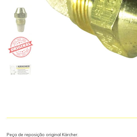
Peça de reposição original Kärcher.