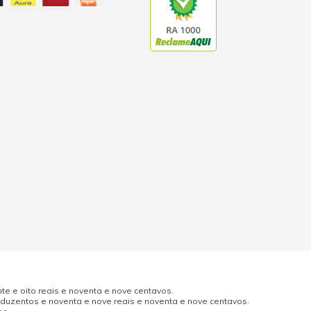
e e oito reais e noventa e nove centavos.
uzentos e noventa e nove reais e noventa e nove centavos.