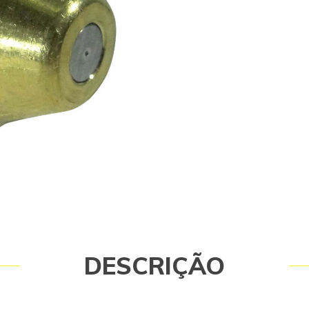
DESCRIÇÃO