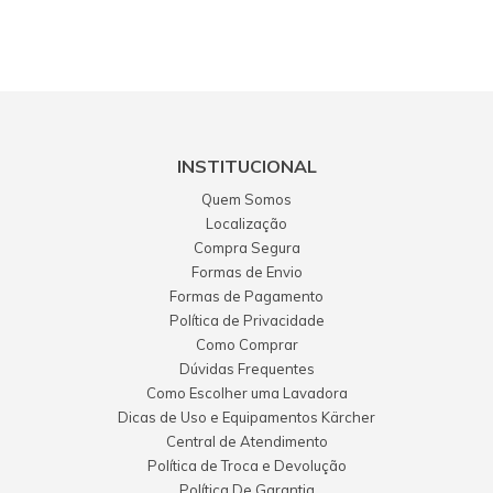
INSTITUCIONAL
Quem Somos
Localização
Compra Segura
Formas de Envio
Formas de Pagamento
Política de Privacidade
Como Comprar
Dúvidas Frequentes
Como Escolher uma Lavadora
Dicas de Uso e Equipamentos Kärcher
Central de Atendimento
Política de Troca e Devolução
Política De Garantia