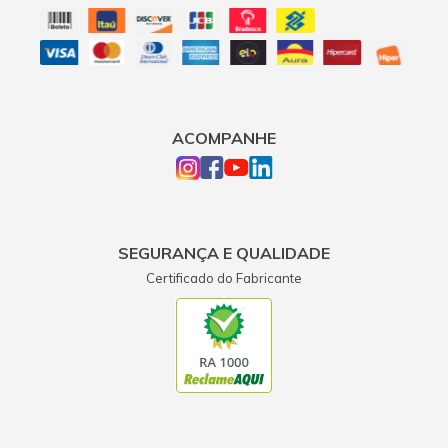
ACOMPANHE
SEGURANÇA E QUALIDADE
Certificado do Fabricante