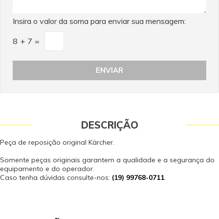
Insira o valor da soma para enviar sua mensagem:
8
+
7
=
DESCRIÇÃO
Peça de reposição original Kärcher.
Somente peças originais garantem a qualidade e a segurança do
equipamento e do operador.
Caso tenha dúvidas consulte-nos:
(19) 99768-0711
.