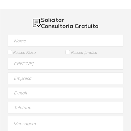
Solicitar
Consultoria Gratuita
Pessoa Física
Pessoa Jurídica