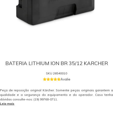
BATERIA LITHIUM ION BR 35/12 KARCHER
SKU
26540010
Avalie
Peça de reposição original Kärcher. Somente peças originais garantem a
qualidade e a segurança do equipamento e do operador. Caso tenha
dúvidas consulte-nos: (19) 99768-0711.
Leia mais