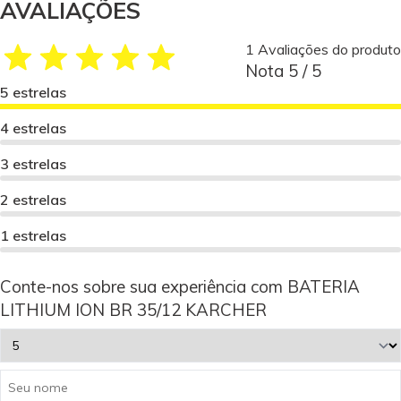
AVALIAÇÕES
1 Avaliações do produto
Nota 5 / 5
5 estrelas
4 estrelas
3 estrelas
2 estrelas
1 estrelas
Conte-nos sobre sua experiência com BATERIA
LITHIUM ION BR 35/12 KARCHER