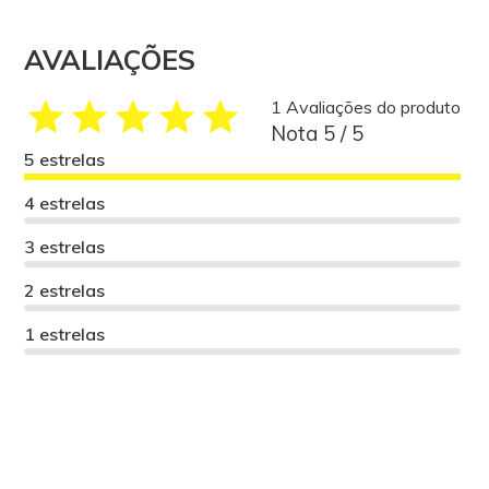
AVALIAÇÕES
1 Avaliações do produto
Nota 5 / 5
5 estrelas
4 estrelas
3 estrelas
2 estrelas
1 estrelas