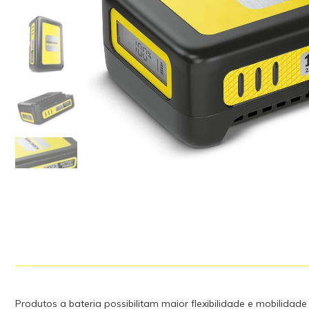
Produtos a bateria possibilitam maior flexibilidade e mobilida