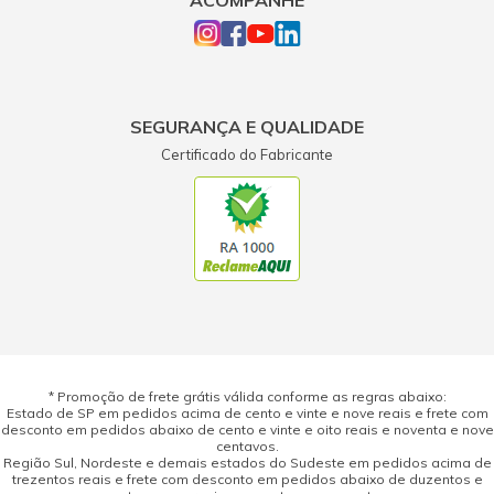
ACOMPANHE
SEGURANÇA E QUALIDADE
Certificado do Fabricante
* Promoção de frete grátis válida conforme as regras abaixo:
Estado de SP em pedidos acima de cento e vinte e nove reais e frete com
desconto em pedidos abaixo de cento e vinte e oito reais e noventa e nove
centavos.
Região Sul, Nordeste e demais estados do Sudeste em pedidos acima de
trezentos reais e frete com desconto em pedidos abaixo de duzentos e