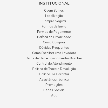
INSTITUCIONAL
Quem Somos
Localização
Compra Segura
Formas de Envio
Formas de Pagamento
Política de Privacidade
Como Comprar
Dúvidas Frequentes
Como Escolher uma Lavadora
Dicas de Uso e Equipamentos Kärcher
Central de Atendimento
Política de Troca e Devolução
Política De Garantia
Assistência Técnica
Promoções
Redes Sociais
Blog