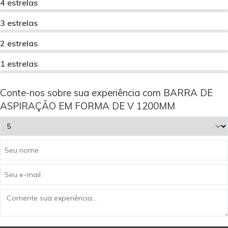
4 estrelas
3 estrelas
2 estrelas
1 estrelas
Conte-nos sobre sua experiência com BARRA DE
ASPIRAÇÃO EM FORMA DE V 1200MM