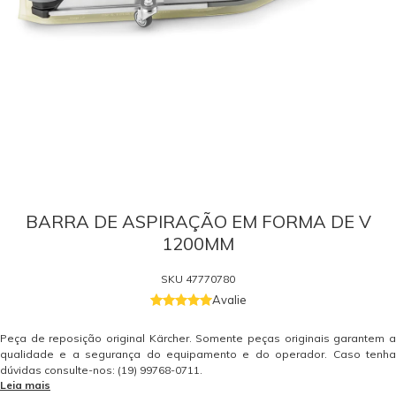
BARRA DE ASPIRAÇÃO EM FORMA DE V
1200MM
SKU
47770780
Avalie
Peça de reposição original Kärcher. Somente peças originais garantem a
qualidade e a segurança do equipamento e do operador. Caso tenha
dúvidas consulte-nos: (19) 99768-0711.
Leia mais