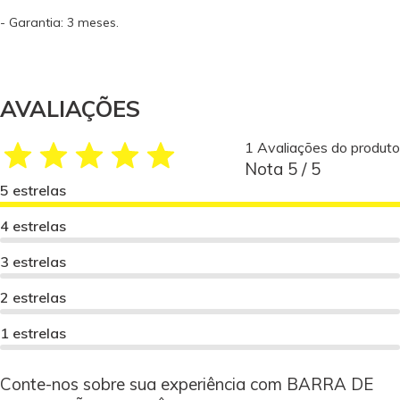
- Garantia: 3 meses.
AVALIAÇÕES
1 Avaliações do produto
Nota 5 / 5
5 estrelas
4 estrelas
3 estrelas
2 estrelas
1 estrelas
Conte-nos sobre sua experiência com BARRA DE