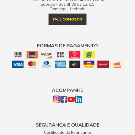
Sábado - das 8h30 às 12h15
Domingo - fechada
FALE CONOSCO
FORMAS DE PAGAMENTO
ACOMPANHE
SEGURANÇA E QUALIDADE
Certificado do Fabricante