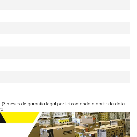
(3 meses de garantia legal por lei contando a partir da data
vo