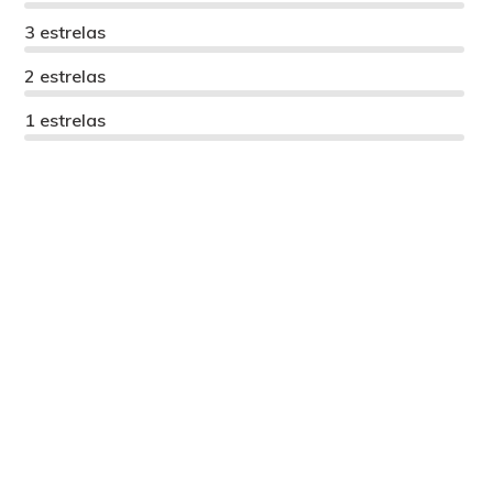
3 estrelas
2 estrelas
1 estrelas