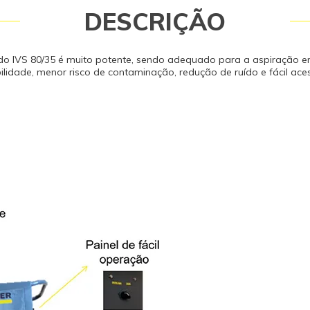
DESCRIÇÃO
quido IVS 80/35 é muito potente, sendo adequado para a aspiração
bilidade, menor risco de contaminação, redução de ruído e fácil a