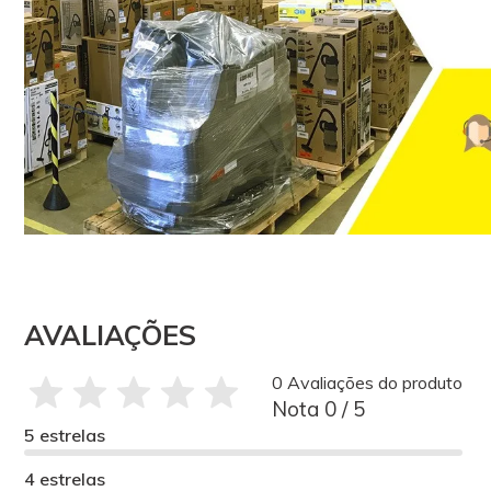
AVALIAÇÕES
0 Avaliações do produto
Nota 0 / 5
5 estrelas
4 estrelas