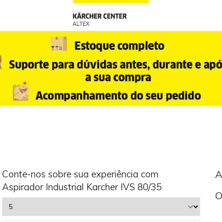
Conte-nos sobre sua experiência com
A
Aspirador Industrial Karcher IVS 80/35
O