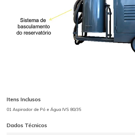
Itens Inclusos
01 Aspirador de Pó e Água IVS 80/35
Dados Técnicos