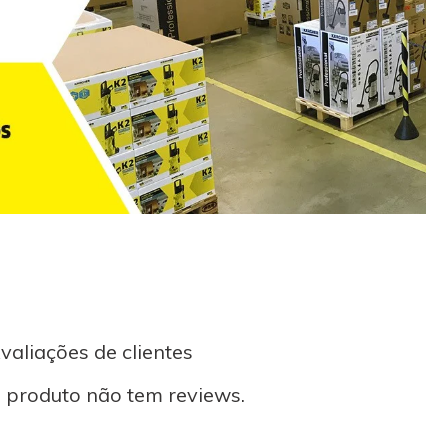
valiações de clientes
 produto não tem reviews.