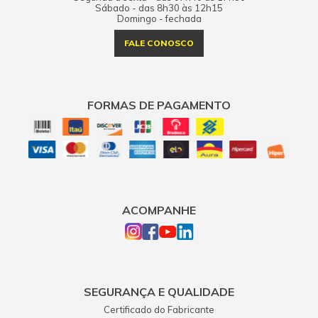
Sábado - das 8h30 às 12h15
Domingo - fechada
FALE CONOSCO
FORMAS DE PAGAMENTO
ACOMPANHE
SEGURANÇA E QUALIDADE
Certificado do Fabricante