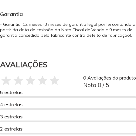
Garantia
- Garantia: 12 meses (3 meses de garantia legal por lei contando a
partir da data de emissão da Nota Fiscal de Venda e 9 meses de
garantia concedido pelo fabricante contra defeito de fabricação).
AVALIAÇÕES
0 Avaliações do produto
Nota 0 / 5
5 estrelas
4 estrelas
3 estrelas
2 estrelas