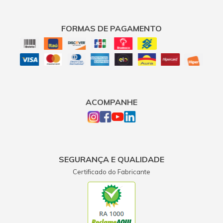
FORMAS DE PAGAMENTO
ACOMPANHE
SEGURANÇA E QUALIDADE
Certificado do Fabricante