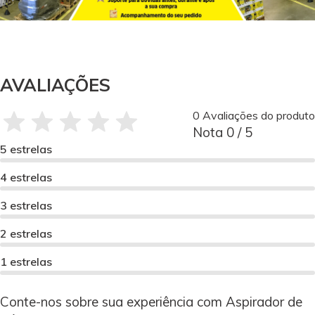
AVALIAÇÕES
0 Avaliações do produto
Nota 0 / 5
5 estrelas
4 estrelas
3 estrelas
2 estrelas
1 estrelas
Conte-nos sobre sua experiência com Aspirador de