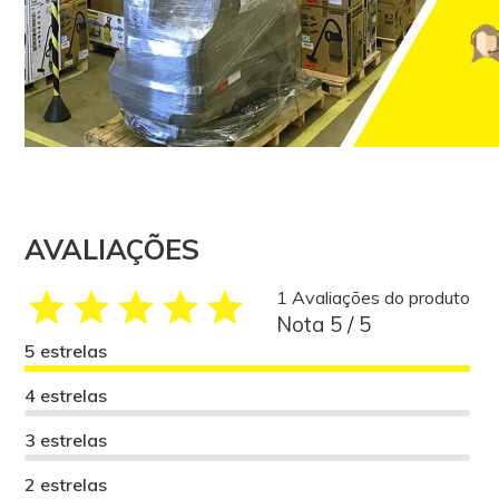
AVALIAÇÕES
1 Avaliações do produto
Nota 5 / 5
5 estrelas
4 estrelas
3 estrelas
2 estrelas