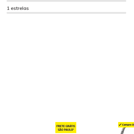
1 estrelas