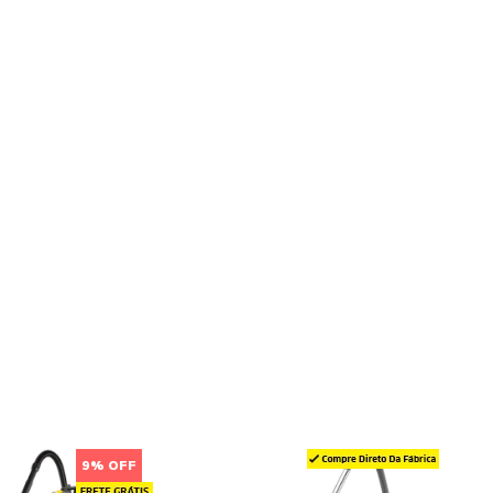
9% OFF