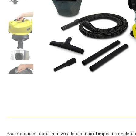
Aspirador ideal para limpezas do dia a dia. Limpeza completa 