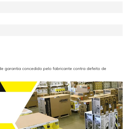
de garantia concedido pelo fabricante contra defeito de