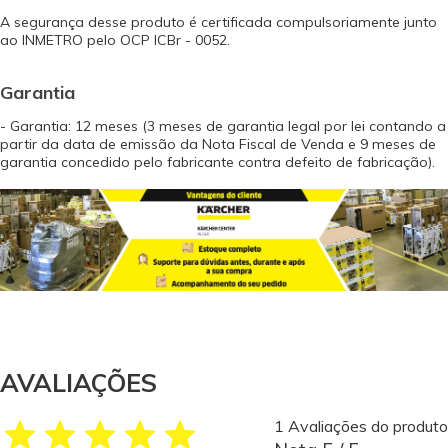
A segurança desse produto é certificada compulsoriamente junto
ao INMETRO pelo OCP ICBr - 0052.
Garantia
- Garantia: 12 meses (3 meses de garantia legal por lei contando a
partir da data de emissão da Nota Fiscal de Venda e 9 meses de
garantia concedido pelo fabricante contra defeito de fabricação).
AVALIAÇÕES
1 Avaliações do produto