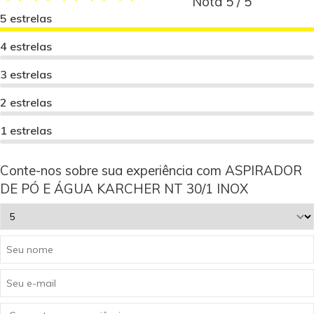
Nota 5 / 5
5 estrelas
4 estrelas
3 estrelas
2 estrelas
1 estrelas
Conte-nos sobre sua experiência com ASPIRADOR
DE PÓ E ÁGUA KARCHER NT 30/1 INOX