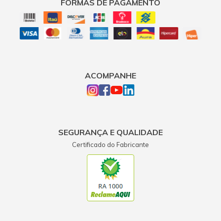
FORMAS DE PAGAMENTO
ACOMPANHE
SEGURANÇA E QUALIDADE
Certificado do Fabricante