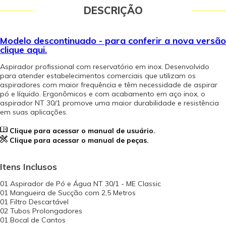
DESCRIÇÃO
Modelo descontinuado - para conferir a nova versão
clique aqui.
Aspirador profissional com reservatório em inox. Desenvolvido
para atender estabelecimentos comerciais que utilizam os
aspiradores com maior frequência e têm necessidade de aspirar
pó e líquido. Ergonômicos e com acabamento em aço inox, o
aspirador NT 30/1 promove uma maior durabilidade e resistência
em suas aplicações.
Clique para acessar o manual de usuário.
Clique para acessar o manual de peças.
Itens Inclusos
01 Aspirador de Pó e Água NT 30/1 - ME Classic
01 Mangueira de Sucção com 2,5 Metros
01 Filtro Descartável
02 Tubos Prolongadores
01 Bocal de Cantos