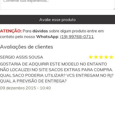
Avalie esse produto
ATENÇÃO:
Para
dúvidas
sobre algum produto entre em
contato pelo nosso
WhatsApp
:
(19) 99768-0711
.
Avaliações de clientes
SERGIO ASSIS SOUSA
GOSTARIA DE ADQUIRIR ESTE MODELO NO ENTANTO
NÃO LOCALIZEI NO SITE SACOS EXTRAS PARA COMPRA.
QUAL SACO PODERIA UTILIZAR? VCS ENTREGAM NO RJ?
QUAL A PREVISÃO DE ENTREGA?
09 dezembro 2015 - 10:40