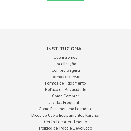
INSTITUCIONAL
Quem Somos
Localização
Compra Segura
Formas de Envio
Formas de Pagamento
Política de Privacidade
Como Comprar
Dúvidas Frequentes
Como Escolher uma Lavadora
Dicas de Uso e Equipamentos Kärcher
Central de Atendimento
Política de Troca e Devolução