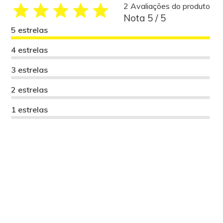
2 Avaliações do produto
Nota 5 / 5
5 estrelas
4 estrelas
3 estrelas
2 estrelas
1 estrelas