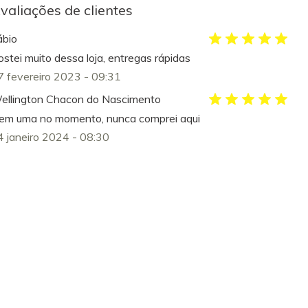
valiações de clientes
ábio
ostei muito dessa loja, entregas rápidas
7 fevereiro 2023 - 09:31
ellington Chacon do Nascimento
em uma no momento, nunca comprei aqui
4 janeiro 2024 - 08:30