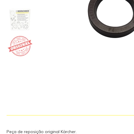
Peça de reposição original Kärcher.