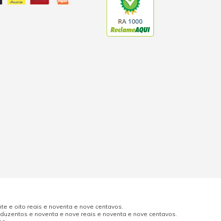
e e oito reais e noventa e nove centavos.
uzentos e noventa e nove reais e noventa e nove centavos.