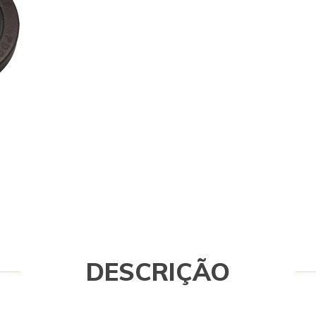
DESCRIÇÃO