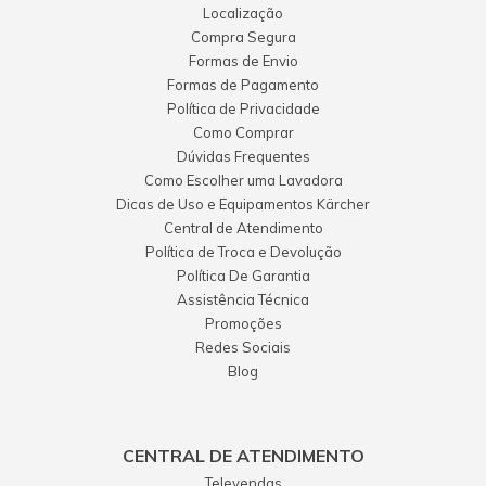
Localização
Compra Segura
Formas de Envio
Formas de Pagamento
Política de Privacidade
Como Comprar
Dúvidas Frequentes
Como Escolher uma Lavadora
Dicas de Uso e Equipamentos Kärcher
Central de Atendimento
Política de Troca e Devolução
Política De Garantia
Assistência Técnica
Promoções
Redes Sociais
Blog
CENTRAL DE ATENDIMENTO
Televendas