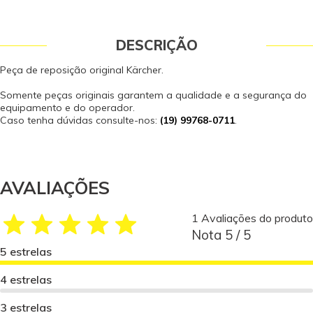
DESCRIÇÃO
Peça de reposição original Kärcher.
Somente peças originais garantem a qualidade e a segurança do
equipamento e do operador.
Caso tenha dúvidas consulte-nos:
(19) 99768-0711
.
AVALIAÇÕES
1 Avaliações do produto
Nota 5 / 5
5 estrelas
4 estrelas
3 estrelas