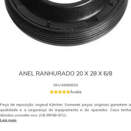
ANEL RANHURADO 20 X 28 X 6/8
SKU
63650520
Avalie
Peça de reposição original Kärcher. Somente peças originais garantem a
qualidade e a segurança do equipamento e do operador. Caso tenha
dúvidas consulte-nos: (19) 99768-0711.
Leia mais