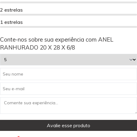
2 estrelas
1 estrelas
Conte-nos sobre sua experiência com ANEL
RANHURADO 20 X 28 X 6/8
Avalie esse produto