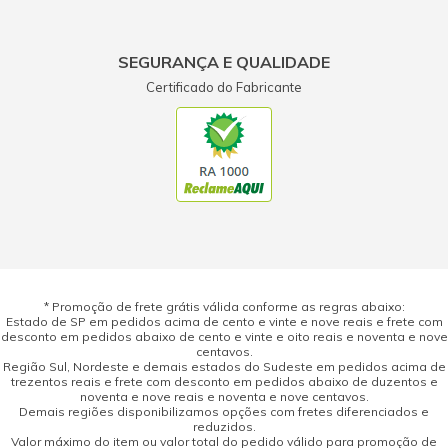
SEGURANÇA E QUALIDADE
Certificado do Fabricante
* Promoção de frete grátis válida conforme as regras abaixo:
Estado de SP em pedidos acima de cento e vinte e nove reais e frete com
desconto em pedidos abaixo de cento e vinte e oito reais e noventa e nove
centavos.
Região Sul, Nordeste e demais estados do Sudeste em pedidos acima de
trezentos reais e frete com desconto em pedidos abaixo de duzentos e
noventa e nove reais e noventa e nove centavos.
Demais regiões disponibilizamos opções com fretes diferenciados e
reduzidos.
Valor máximo do item ou valor total do pedido válido para promoção de