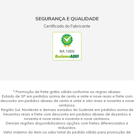
SEGURANÇA E QUALIDADE
Certificado do Fabricante
* Promoção de frete grátis válida conforme as regras abaixo:
Estado de SP em pedidos acima de cento e vinte e nove reais e frete com
desconto em pedidos abaixo de cento e vinte e oito reais e noventa e nove
centavos.
Região Sul, Nordeste e demais estados do Sudeste em pedidos acima de
trezentos reais e frete com desconto em pedidos abaixo de duzentos e
noventa e nove reais e noventa e nove centavos.
Demais regiões disponibilizamos opções com fretes diferenciados e
reduzidos.
Valor máximo do item ou valor total do pedido válido para promoção de