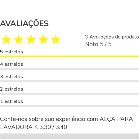
AVALIAÇÕES
3 Avaliações do produto
Nota 5 / 5
5 estrelas
4 estrelas
3 estrelas
2 estrelas
1 estrelas
Conte-nos sobre sua experiência com ALÇA PARA
LAVADORA K 3.30 / 3.40