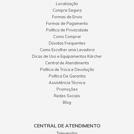
Localização
Compra Segura
Formas de Envio
Formas de Pagamento
Política de Privacidade
Como Comprar
Dúvidas Frequentes
Como Escolher uma Lavadora
Dicas de Uso e Equipamentos Kärcher
Central de Atendimento
Política de Troca e Devolução
Política De Garantia
Assistência Técnica
Promoções
Redes Sociais
Blog
CENTRAL DE ATENDIMENTO
Televendas