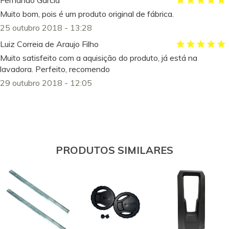
Fernando Garcia
Muito bom, pois é um produto original de fábrica.
25 outubro 2018 - 13:28
Luiz Correia de Araujo Filho
Muito satisfeito com a aquisição do produto, já está na
lavadora. Perfeito, recomendo
29 outubro 2018 - 12:05
PRODUTOS SIMILARES