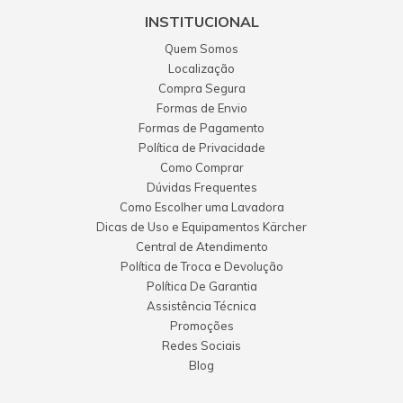
INSTITUCIONAL
Quem Somos
Localização
Compra Segura
Formas de Envio
Formas de Pagamento
Política de Privacidade
Como Comprar
Dúvidas Frequentes
Como Escolher uma Lavadora
Dicas de Uso e Equipamentos Kärcher
Central de Atendimento
Política de Troca e Devolução
Política De Garantia
Assistência Técnica
Promoções
Redes Sociais
Blog