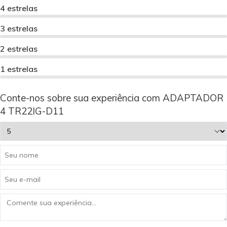
4 estrelas
3 estrelas
2 estrelas
1 estrelas
Conte-nos sobre sua experiência com ADAPTADOR
4 TR22IG-D11