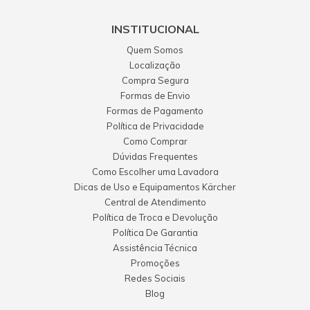
INSTITUCIONAL
Quem Somos
Localização
Compra Segura
Formas de Envio
Formas de Pagamento
Política de Privacidade
Como Comprar
Dúvidas Frequentes
Como Escolher uma Lavadora
Dicas de Uso e Equipamentos Kärcher
Central de Atendimento
Política de Troca e Devolução
Política De Garantia
Assistência Técnica
Promoções
Redes Sociais
Blog