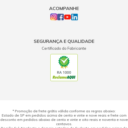
ACOMPANHE
SEGURANÇA E QUALIDADE
Certificado do Fabricante
* Promoção de frete grátis válida conforme as regras abaixo:
Estado de SP em pedidos acima de cento e vinte e nove reais e frete com
desconto em pedidos abaixo de cento e vinte e oito reais e noventa e nove
centavos.