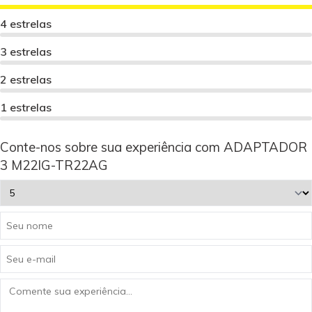
4 estrelas
3 estrelas
2 estrelas
1 estrelas
Conte-nos sobre sua experiência com ADAPTADOR
3 M22IG-TR22AG