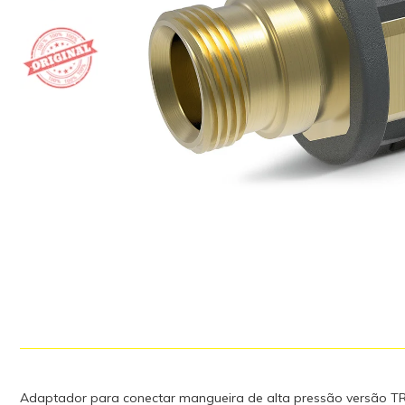
Adaptador para conectar mangueira de alta pressão versão TR