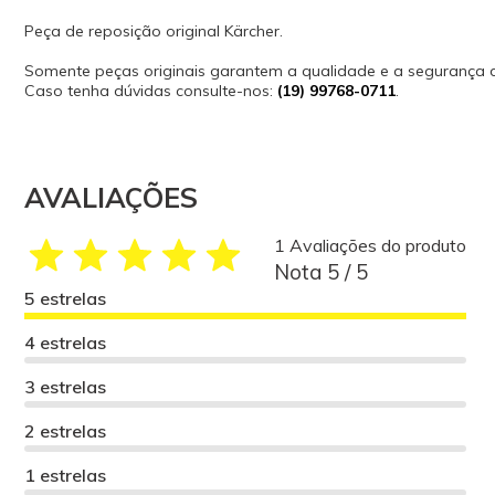
Peça de reposição original Kärcher.
Somente peças originais garantem a qualidade e a segurança
Caso tenha dúvidas consulte-nos:
(19) 99768-0711
.
AVALIAÇÕES
1 Avaliações do produto
Nota 5 / 5
5 estrelas
4 estrelas
3 estrelas
2 estrelas
1 estrelas