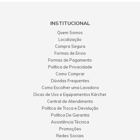
INSTITUCIONAL
Quem Somos
Localização
Compra Segura
Formas de Envio
Formas de Pagamento
Política de Privacidade
Como Comprar
Dúvidas Frequentes
Como Escolher uma Lavadora
Dicas de Uso e Equipamentos Kärcher
Central de Atendimento
Política de Troca e Devolução
Política De Garantia
Assistência Técnica
Promoções
Redes Sociais