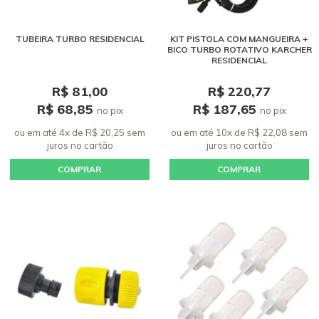
TUBEIRA TURBO RESIDENCIAL
KIT PISTOLA COM MANGUEIRA +
BICO TURBO ROTATIVO KARCHER
RESIDENCIAL
R$ 81,00
R$ 220,77
R$ 68,85
R$ 187,65
no pix
no pix
ou em até 4x de R$ 20,25 sem
ou em até 10x de R$ 22,08 sem
juros
no cartão
juros
no cartão
COMPRAR
COMPRAR