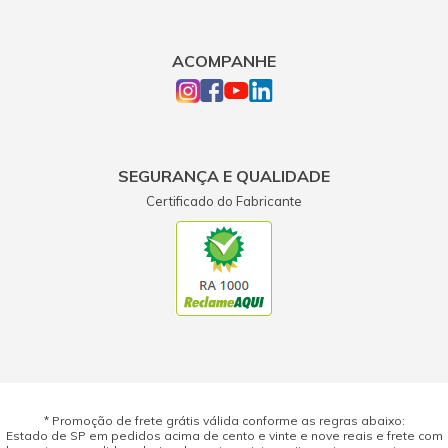
ACOMPANHE
SEGURANÇA E QUALIDADE
Certificado do Fabricante
* Promoção de frete grátis válida conforme as regras abaixo:
Estado de SP em pedidos acima de cento e vinte e nove reais e frete com