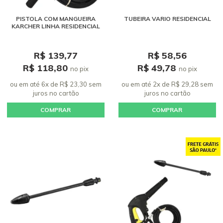
PISTOLA COM MANGUEIRA
TUBEIRA VARIO RESIDENCIAL
KARCHER LINHA RESIDENCIAL
R$ 139,77
R$ 58,56
R$ 118,80
R$ 49,78
no pix
no pix
ou em até 6x de R$ 23,30 sem
ou em até 2x de R$ 29,28 sem
juros
no cartão
juros
no cartão
COMPRAR
COMPRAR