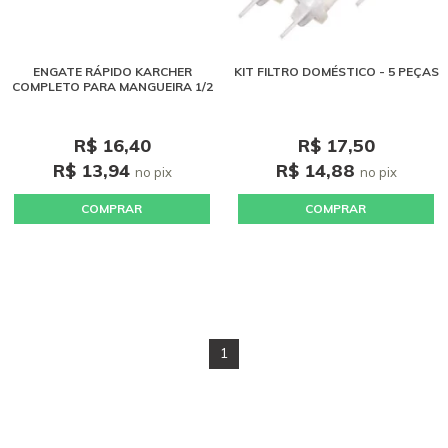
ENGATE RÁPIDO KARCHER
KIT FILTRO DOMÉSTICO - 5 PEÇAS
COMPLETO PARA MANGUEIRA 1/2
R$ 16,40
R$ 17,50
R$ 13,94
R$ 14,88
no pix
no pix
COMPRAR
COMPRAR
1