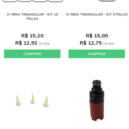
O-RING TRIANGULAR - KIT 10
O-RING TRIANGULAR - KIT 5 PEÇAS
PEÇAS
R$ 15,20
R$ 15,00
R$ 12,92
R$ 12,75
no pix
no pix
COMPRAR
COMPRAR