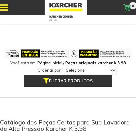
0
Você está em:
Página Inicial
/
Peças originais karcher k 3.98
Ordenar por:
FILTRAR PRODUTOS
Catálogo das Peças Certas para Sua Lavadora
de Alta Pressão Karcher K 3.98