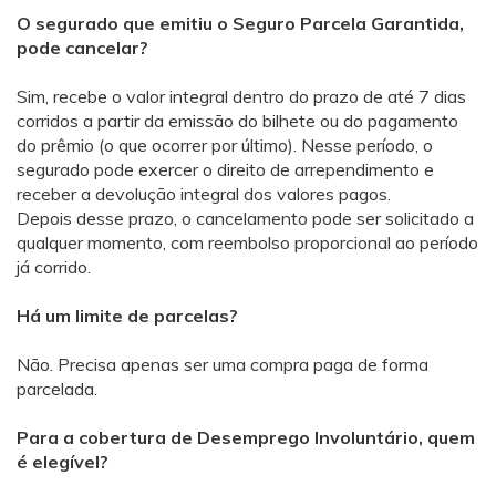
O segurado que emitiu o Seguro Parcela Garantida,
pode cancelar?
Sim, recebe o valor integral dentro do prazo de até 7 dias
corridos a partir da emissão do bilhete ou do pagamento
do prêmio (o que ocorrer por último). Nesse período, o
segurado pode exercer o direito de arrependimento e
receber a devolução integral dos valores pagos.
Depois desse prazo, o cancelamento pode ser solicitado a
qualquer momento, com reembolso proporcional ao período
já corrido.
Há um limite de parcelas?
Não. Precisa apenas ser uma compra paga de forma
parcelada.
Para a cobertura de Desemprego Involuntário, quem
é elegível?