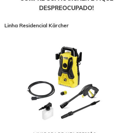
DESPREOCUPADO!
Linha Residencial Kärcher