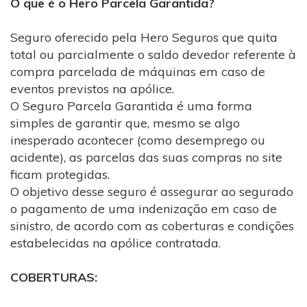
O que é o Hero Parcela Garantida?
Seguro oferecido pela Hero Seguros que quita
total ou parcialmente o saldo devedor referente à
compra parcelada de máquinas em caso de
eventos previstos na apólice.
O Seguro Parcela Garantida é uma forma
simples de garantir que, mesmo se algo
inesperado acontecer (como desemprego ou
acidente), as parcelas das suas compras no site
ficam protegidas.
O objetivo desse seguro é assegurar ao segurado
o pagamento de uma indenização em caso de
sinistro, de acordo com as coberturas e condições
estabelecidas na apólice contratada.
COBERTURAS: