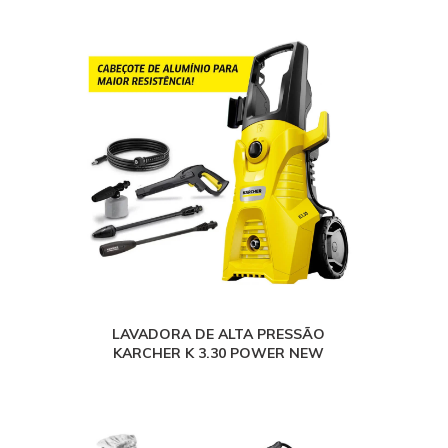
LAVADORA DE ALTA PRESSÃO
KARCHER K 3.30 POWER NEW