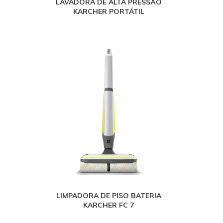
LAVADORA DE ALTA PRESSÃO
KARCHER PORTÁTIL
LIMPADORA DE PISO BATERIA
KARCHER FC 7