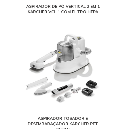
ASPIRADOR DE PÓ VERTICAL 2 EM 1
KARCHER VCL 1 COM FILTRO HEPA
ASPIRADOR TOSADOR E
DESEMBARAÇADOR KÄRCHER PET