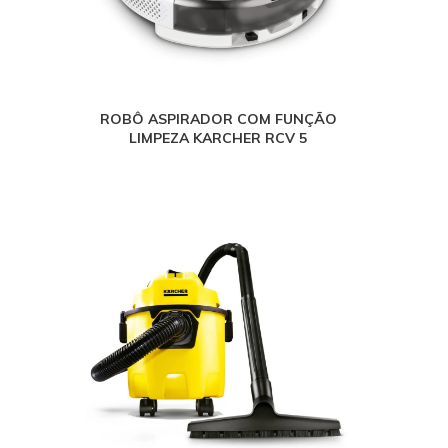
ROBÔ ASPIRADOR COM FUNÇÃO
LIMPEZA KARCHER RCV 5