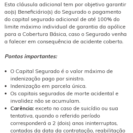
Esta cláusula adicional tem por objetivo garantir
ao(s) Beneficiário(s) do Segurado o pagamento
do capital segurado adicional de até 100% do
limite máximo individual de garantia da apólice
para a Cobertura Básica, caso o Segurado venha
a falecer em consequência de acidente coberto.
Pontos importantes:
O Capital Segurado é o valor máximo de
indenização pago por sinistro.
Indenização em parcela única.
Os capitais segurados de morte acidental e
invalidez não se acumulam.
Carência:
exceto no caso de suicídio ou sua
tentativa, quando o referido período
corresponderá a 2 (dois) anos ininterruptos,
contados da data da contratação, reabilitação