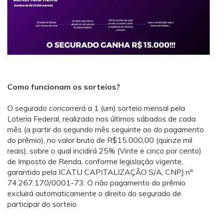
Como funcionam os sorteios?
O segurado concorrerá a 1 (um) sorteio mensal pela
Loteria Federal, realizado nos últimos sábados de cada
mês (a partir do segundo mês seguinte ao do pagamento
do prêmio), no valor bruto de R$15.000,00 (quinze mil
reais), sobre o qual incidirá 25% (Vinte e cinco por cento)
de Imposto de Renda, conforme legislação vigente,
garantido pela ICATU CAPITALIZAÇÃO S/A, CNPJ nº
74.267.170/0001-73. O não pagamento do prêmio
excluirá automaticamente o direito do segurado de
participar do sorteio.