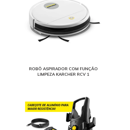
ROBÔ ASPIRADOR COM FUNÇÃO
LIMPEZA KARCHER RCV 1