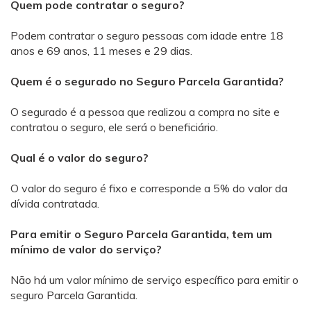
Quem pode contratar o seguro?
Podem contratar o seguro pessoas com idade entre 18
anos e 69 anos, 11 meses e 29 dias.
Quem é o segurado no Seguro Parcela Garantida?
O segurado é a pessoa que realizou a compra no site e
contratou o seguro, ele será o beneficiário.
Qual é o valor do seguro?
O valor do seguro é fixo e corresponde a 5% do valor da
dívida contratada.
Para emitir o Seguro Parcela Garantida, tem um
mínimo de valor do serviço?
Não há um valor mínimo de serviço específico para emitir o
seguro Parcela Garantida.