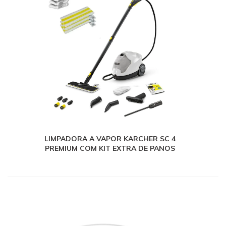
LIMPADORA A VAPOR KARCHER SC 4
PREMIUM COM KIT EXTRA DE PANOS