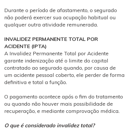
Durante o período de afastamento, o segurado
não poderá exercer sua ocupação habitual ou
qualquer outra atividade remunerada.
INVALIDEZ PERMANENTE TOTAL POR
ACIDENTE (IPTA)
A Invalidez Permanente Total por Acidente
garante indenização até o limite do capital
contratado ao segurado quando, por causa de
um acidente pessoal coberto, ele perder de forma
definitiva e total a função.
O pagamento acontece após o fim do tratamento
ou quando não houver mais possibilidade de
recuperação, e mediante comprovação médica.
O que é considerado invalidez total?