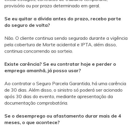
provisório ou por prazo determinado em geral.
Se eu quitar a dívida antes do prazo, recebo parte
do seguro de volta?
Não. O cliente continua sendo segurado durante a vigência
pela cobertura de Morte acidental e IPTA, além disso,
continua concorrendo ao sorteio.
Existe carência? Se eu contratar hoje e perder o
emprego amanhã, já posso usar?
Ao contratar o Seguro Parcela Garantida, há uma carência
de 30 dias. Além disso, o sinistro só poderá ser acionado
após 30 dias do evento, mediante apresentação da
documentação comprobatória.
Se o desemprego ou afastamento durar mais de 4
meses, o que acontece?