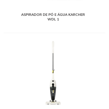
ASPIRADOR DE PÓ E ÁGUA KARCHER
WDL 1