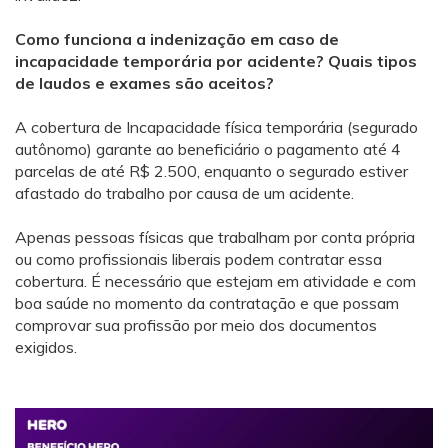
Como funciona a indenização em caso de
incapacidade temporária por acidente? Quais tipos
de laudos e exames são aceitos?
A cobertura de Incapacidade física temporária (segurado
autônomo) garante ao beneficiário o pagamento até 4
parcelas de até R$ 2.500, enquanto o segurado estiver
afastado do trabalho por causa de um acidente.
Apenas pessoas físicas que trabalham por conta própria
ou como profissionais liberais podem contratar essa
cobertura. É necessário que estejam em atividade e com
boa saúde no momento da contratação e que possam
comprovar sua profissão por meio dos documentos
exigidos.