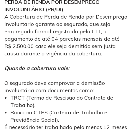
PERDA DE RENDA POR DESEMPREGO
INVOLUNTÁRIO (PR/DI)
A Cobertura de Perda de Renda por Desemprego
Involuntário garante ao segurado, que seja
empregado formal registrado pela CLT, o
pagamento de até 04 parcelas mensais de até
R$ 2.500,00 caso ele seja demitido sem justa
causa durante a vigência da cobertura.
Quando a cobertura vale:
O segurado deve comprovar a demissão
involuntária com documentos como:
TRCT (Termo de Rescisão do Contrato de
Trabalho).
Baixa na CTPS (Carteira de Trabalho e
Previdência Social).
É necessário ter trabalhado pelo menos 12 meses