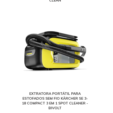
CLEAN
EXTRATORA PORTÁTIL PARA
ESTOFADOS SEM FIO KÄRCHER SE 3-
18 COMPACT 3 EM 1 SPOT CLEANER -
BIVOLT