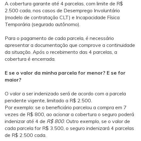
A cobertura garante até 4 parcelas, com limite de R$
2.500 cada, nos casos de Desemprego Involuntário
(modelo de contratação CLT) e Incapacidade Física
Temporária (segurado autônomo).
Para o pagamento de cada parcela, é necessário
apresentar a documentação que comprove a continuidade
da situação. Após o recebimento das 4 parcelas, a
cobertura é encerrada.
E se o valor da minha parcela for menor? E se for
maior?
O valor a ser indenizado será de acordo com a parcela
pendente vigente, limitado a R$ 2.500.
Por exemplo: se o beneficiário parcelou a compra em 7
vezes de R$ 800, ao acionar a cobertura o seguro poderá
indenizar até 4 de
R$ 800
. Outro exemplo, se o valor de
cada parcela for R$ 3.500, o seguro indenizará 4 parcelas
de R$ 2.500 cada.