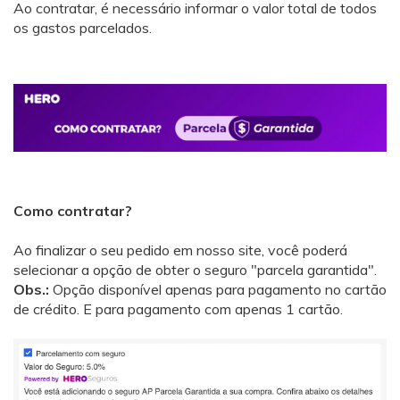
Ao contratar, é necessário informar o valor total de todos
os gastos parcelados.
Como contratar?
Ao finalizar o seu pedido em nosso site, você poderá
selecionar a opção de obter o seguro "parcela garantida".
Obs.:
Opção disponível apenas para pagamento no cartão
de crédito. E para pagamento com apenas 1 cartão.