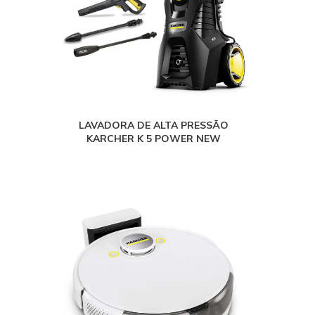
LAVADORA DE ALTA PRESSÃO
KARCHER K 5 POWER NEW