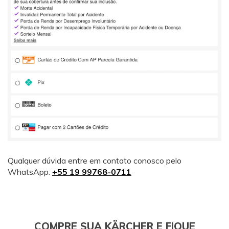
Qualquer dúvida entre em contato conosco pelo
WhatsApp:
+55 19 99768-0711
COMPRE SUA KÄRCHER E FIQUE