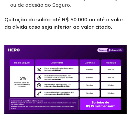
ou de adesão ao Seguro.
Quitação do saldo: até R$ 50.000 ou até o valor
da dívida caso seja inferior ao valor citado.