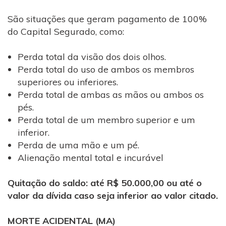
São situações que geram pagamento de 100%
do Capital Segurado, como:
Perda total da visão dos dois olhos.
Perda total do uso de ambos os membros
superiores ou inferiores.
Perda total de ambas as mãos ou ambos os
pés.
Perda total de um membro superior e um
inferior.
Perda de uma mão e um pé.
Alienação mental total e incurável
Quitação do saldo: até R$ 50.000,00 ou até o
valor da dívida caso seja inferior ao valor citado.
MORTE ACIDENTAL (MA)