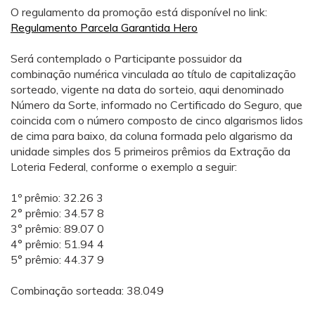
O regulamento da promoção está disponível no link:
Regulamento Parcela Garantida Hero
Será contemplado o Participante possuidor da
combinação numérica vinculada ao título de capitalização
sorteado, vigente na data do sorteio, aqui denominado
Número da Sorte, informado no Certificado do Seguro, que
coincida com o número composto de cinco algarismos lidos
de cima para baixo, da coluna formada pelo algarismo da
unidade simples dos 5 primeiros prêmios da Extração da
Loteria Federal, conforme o exemplo a seguir:
1º prêmio: 32.26 3
2° prêmio: 34.57 8
3° prêmio: 89.07 0
4° prêmio: 51.94 4
5° prêmio: 44.37 9
Combinação sorteada: 38.049