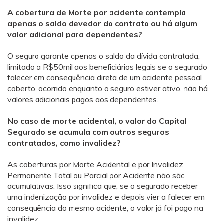
A cobertura de Morte por acidente contempla
apenas o saldo devedor do contrato ou há algum
valor adicional para dependentes?
O seguro garante apenas o saldo da dívida contratada,
limitado a R$50mil aos beneficiários legais se o segurado
falecer em consequência direta de um acidente pessoal
coberto, ocorrido enquanto o seguro estiver ativo, não há
valores adicionais pagos aos dependentes.
No caso de morte acidental, o valor do Capital
Segurado se acumula com outros seguros
contratados, como invalidez?
As coberturas por Morte Acidental e por Invalidez
Permanente Total ou Parcial por Acidente não são
acumulativas. Isso significa que, se o segurado receber
uma indenização por invalidez e depois vier a falecer em
consequência do mesmo acidente, o valor já foi pago na
invalidez.