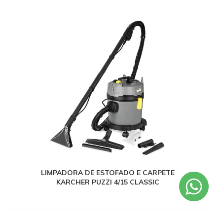
LIMPADORA DE ESTOFADO E CARPETE
KARCHER PUZZI 4/15 CLASSIC