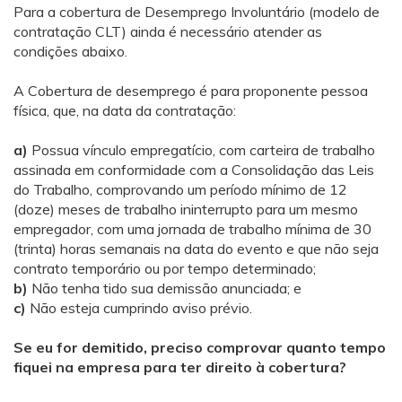
Para a cobertura de Desemprego Involuntário (modelo de
contratação CLT) ainda é necessário atender as
condições abaixo.
A Cobertura de desemprego é para proponente pessoa
física, que, na data da contratação:
a)
Possua vínculo empregatício, com carteira de trabalho
assinada em conformidade com a Consolidação das Leis
do Trabalho, comprovando um período mínimo de 12
(doze) meses de trabalho ininterrupto para um mesmo
empregador, com uma jornada de trabalho mínima de 30
(trinta) horas semanais na data do evento e que não seja
contrato temporário ou por tempo determinado;
b)
Não tenha tido sua demissão anunciada; e
c)
Não esteja cumprindo aviso prévio.
Se eu for demitido, preciso comprovar quanto tempo
fiquei na empresa para ter direito à cobertura?