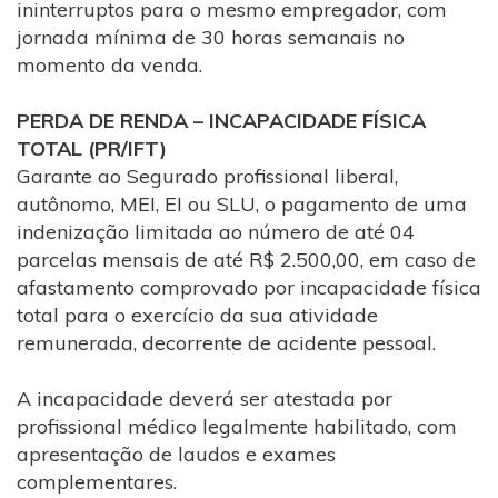
ininterruptos para o mesmo empregador, com
jornada mínima de 30 horas semanais no
momento da venda.
PERDA DE RENDA – INCAPACIDADE FÍSICA
TOTAL (PR/IFT)
Garante ao Segurado profissional liberal,
autônomo, MEI, EI ou SLU, o pagamento de uma
indenização limitada ao número de até 04
parcelas mensais de até R$ 2.500,00, em caso de
afastamento comprovado por incapacidade física
total para o exercício da sua atividade
remunerada, decorrente de acidente pessoal.
A incapacidade deverá ser atestada por
profissional médico legalmente habilitado, com
apresentação de laudos e exames
complementares.