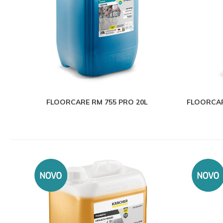
FLOORCARE RM 755 PRO 20L
FLOORCAR