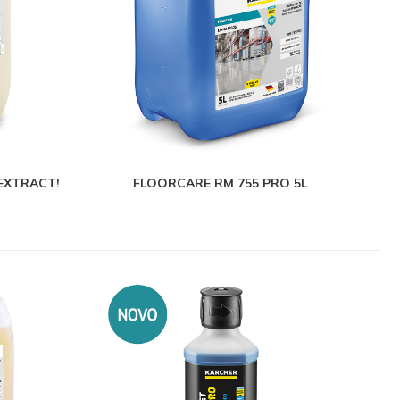
EXTRACT!
FLOORCARE RM 755 PRO 5L