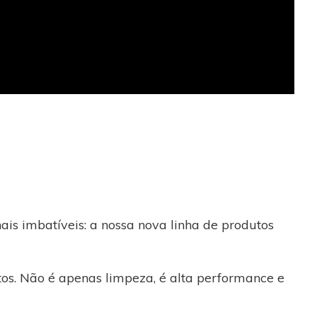
ais imbatíveis: a nossa nova linha de produtos
os. Não é apenas limpeza, é alta performance e