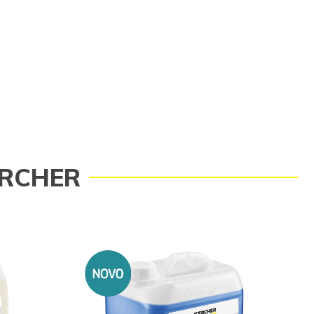
ÄRCHER