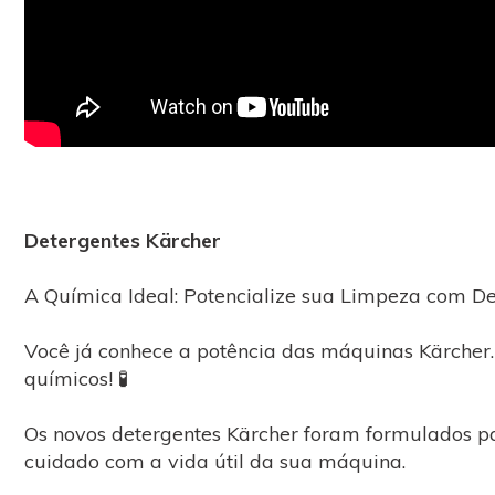
Detergentes Kärcher
A Química Ideal: Potencialize sua Limpeza com De
Você já conhece a potência das máquinas Kärcher. 
químicos! 🧪
Os novos detergentes Kärcher foram formulados p
cuidado com a vida útil da sua máquina.