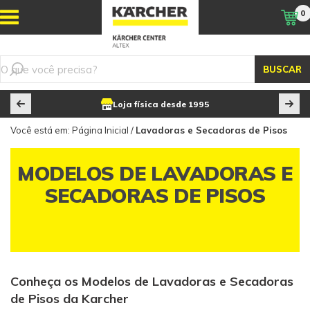
0
BUSCAR
Loja física desde 1995
Você está em:
Página Inicial
/
Lavadoras e Secadoras de Pisos
MODELOS DE LAVADORAS E
SECADORAS DE PISOS
Conheça os Modelos de Lavadoras e Secadoras
de Pisos da Karcher