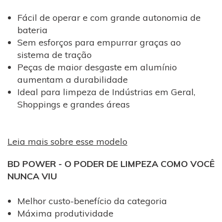
Fácil de operar e com grande autonomia de
bateria
Sem esforços para empurrar graças ao
sistema de tração
Peças de maior desgaste em alumínio
aumentam a durabilidade
Ideal para limpeza de Indústrias em Geral,
Shoppings e grandes áreas
Leia mais sobre esse modelo
BD POWER - O PODER DE LIMPEZA COMO VOCÊ
NUNCA VIU
Melhor custo-benefício da categoria
Máxima produtividade