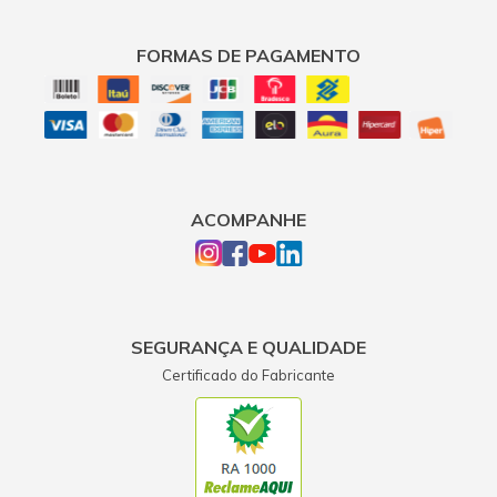
FORMAS DE PAGAMENTO
ACOMPANHE
SEGURANÇA E QUALIDADE
Certificado do Fabricante