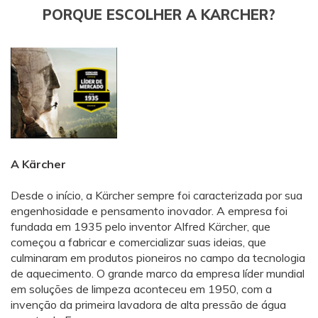
PORQUE ESCOLHER A KARCHER?
A Kärcher
Desde o início, a Kärcher sempre foi caracterizada por sua
engenhosidade e pensamento inovador. A empresa foi
fundada em 1935 pelo inventor Alfred Kärcher, que
começou a fabricar e comercializar suas ideias, que
culminaram em produtos pioneiros no campo da tecnologia
de aquecimento. O grande marco da empresa líder mundial
em soluções de limpeza aconteceu em 1950, com a
invenção da primeira lavadora de alta pressão de água