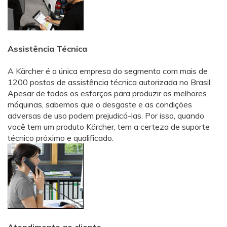
Assistência Técnica
A Kärcher é a única empresa do segmento com mais de
1200 postos de assistência técnica autorizada no Brasil.
Apesar de todos os esforços para produzir as melhores
máquinas, sabemos que o desgaste e as condições
adversas de uso podem prejudicá-las. Por isso, quando
você tem um produto Kärcher, tem a certeza de suporte
técnico próximo e qualificado.