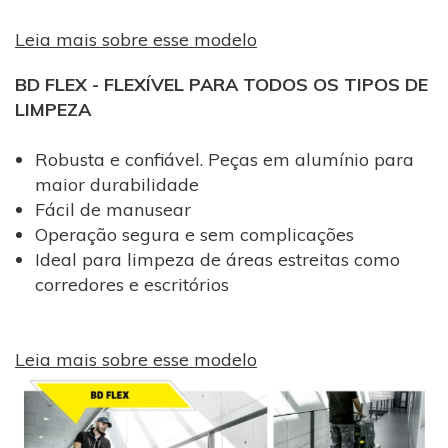
Leia mais sobre esse modelo
BD FLEX - FLEXÍVEL PARA TODOS OS TIPOS DE
LIMPEZA
Robusta e confiável. Peças em alumínio para
maior durabilidade
Fácil de manusear
Operação segura e sem complicações
Ideal para limpeza de áreas estreitas como
corredores e escritórios
Leia mais sobre esse modelo