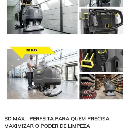
BD MAX - PERFEITA PARA QUEM PRECISA
MAXIMIZAR O PODER DE LIMPEZA