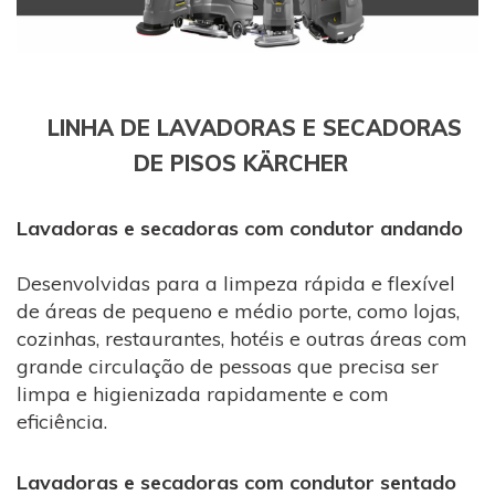
LINHA DE LAVADORAS E SECADORAS
DE PISOS KÄRCHER
Lavadoras e secadoras com condutor andando
Desenvolvidas para a limpeza rápida e flexível
de áreas de pequeno e médio porte, como lojas,
cozinhas, restaurantes, hotéis e outras áreas com
grande circulação de pessoas que precisa ser
limpa e higienizada rapidamente e com
eficiência.
Lavadoras e secadoras com condutor sentado