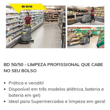
BD 50/50 - LIMPEZA PROFISSIONAL QUE CABE
NO SEU BOLSO
Prática e versátil
Disponível em três modelos (elétrica, bateria e
bateria em gel)
Ideal para Supermercados e limpeza em geral