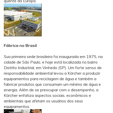
quente da Europa.
Fábrica no Brasil
Sua primeira sede brasileira foi inaugurada em 1975, na
cidade de São Paulo, e hoje está localizada no bairro
Distrito Industrial, em Vinhedo (SP). Um forte senso de
responsabilidade ambiental levou a Kärcher a produzir
equipamentos para reciclagem de água e também a
fabricar produtos que consumam um mínimo de água e
energia. Além de se preocupar com o desempenho, a
Kärcher enfatiza aspectos sociais, econômicos e
ambientais que afetam os usuários dos seus
equipamentos.