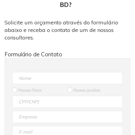
BD?
Solicite um orçamento através do formulário
abaixo e receba o contato de um de nossos
consultores.
Formulário de Contato
Pessoa Física
Pessoa Jurídica