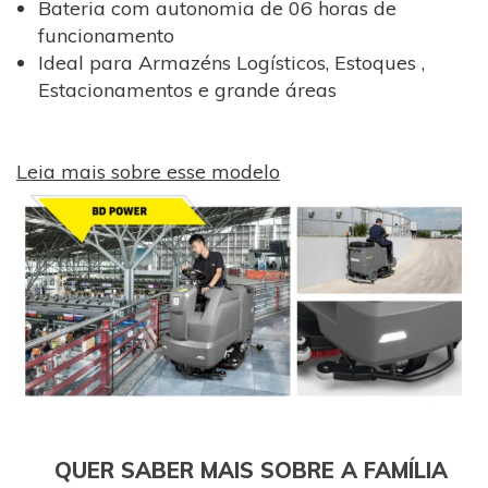
Bateria com autonomia de 06 horas de
funcionamento
Ideal para Armazéns Logísticos, Estoques ,
Estacionamentos e grande áreas
Leia mais sobre esse modelo
QUER SABER MAIS SOBRE A FAMÍLIA