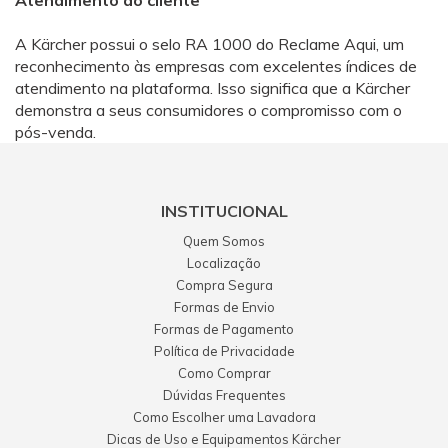
Atendimento ao cliente
A Kärcher possui o selo RA 1000 do Reclame Aqui, um
reconhecimento às empresas com excelentes índices de
atendimento na plataforma. Isso significa que a Kärcher
demonstra a seus consumidores o compromisso com o
pós-venda.
INSTITUCIONAL
Quem Somos
Localização
Compra Segura
Formas de Envio
Formas de Pagamento
Política de Privacidade
Como Comprar
Dúvidas Frequentes
Como Escolher uma Lavadora
Dicas de Uso e Equipamentos Kärcher