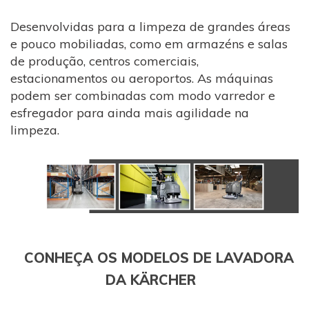
Desenvolvidas para a limpeza de grandes áreas
e pouco mobiliadas, como em armazéns e salas
de produção, centros comerciais,
estacionamentos ou aeroportos. As máquinas
podem ser combinadas com modo varredor e
esfregador para ainda mais agilidade na
limpeza.
CONHEÇA OS MODELOS DE LAVADORA
DA KÄRCHER