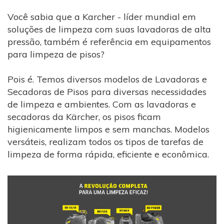
Você sabia que a Karcher - líder mundial em
soluções de limpeza com suas lavadoras de alta
pressão, também é referência em equipamentos
para limpeza de pisos?
Pois é. Temos diversos modelos de Lavadoras e
Secadoras de Pisos para diversas necessidades
de limpeza e ambientes. Com as lavadoras e
secadoras da Kärcher, os pisos ficam
higienicamente limpos e sem manchas. Modelos
versáteis, realizam todos os tipos de tarefas de
limpeza de forma rápida, eficiente e econômica.