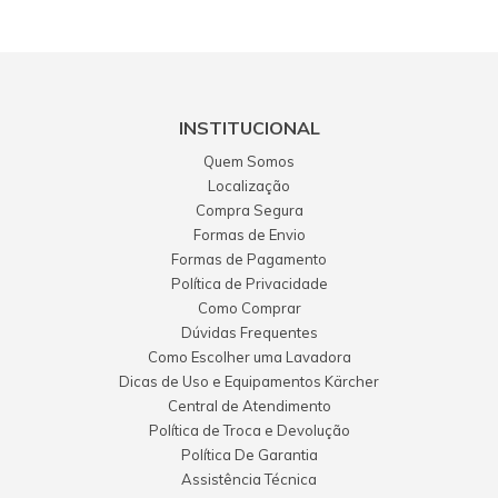
INSTITUCIONAL
Quem Somos
Localização
Compra Segura
Formas de Envio
Formas de Pagamento
Política de Privacidade
Como Comprar
Dúvidas Frequentes
Como Escolher uma Lavadora
Dicas de Uso e Equipamentos Kärcher
Central de Atendimento
Política de Troca e Devolução
Política De Garantia
Assistência Técnica