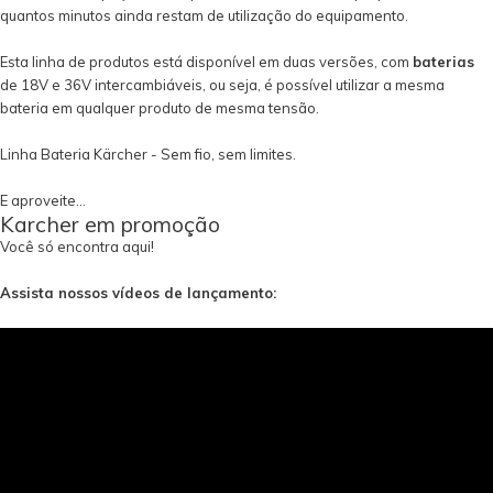
quantos minutos ainda restam de utilização do equipamento.
Esta linha de produtos está disponível em duas versões, com
baterias
de 18V e 36V intercambiáveis, ou seja, é possível utilizar a mesma
bateria em qualquer produto de mesma tensão.
Linha Bateria Kärcher - Sem fio, sem limites.
E aproveite...
Karcher em promoção
Você só encontra aqui!
Assista nossos vídeos de lançamento: