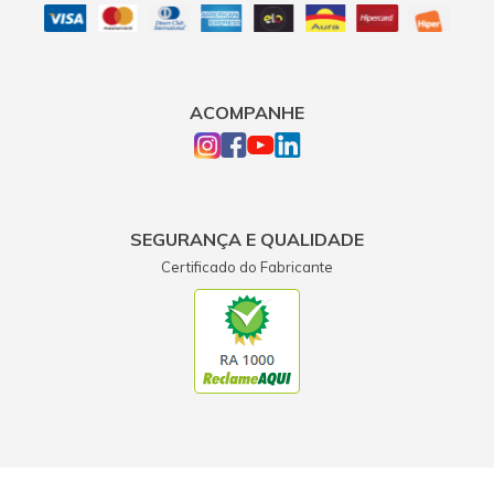
ACOMPANHE
SEGURANÇA E QUALIDADE
Certificado do Fabricante