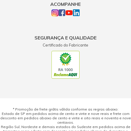
ACOMPANHE
SEGURANÇA E QUALIDADE
Certificado do Fabricante
* Promoção de frete grátis válida conforme as regras abaixo:
Estado de SP em pedidos acima de cento e vinte e nove reais e frete com
desconto em pedidos abaixo de cento e vinte e oito reais e noventa e nove
centavos.
Região Sul, Nordeste e demais estados do Sudeste em pedidos acima de