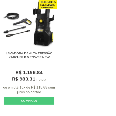
LAVADORA DE ALTA PRESSÃO
KARCHER K 5 POWER NEW
R$ 1.156,84
R$ 983,31
no pix
ou em até 10x de R$ 115,68 sem
juros
no cartão
COMPRAR