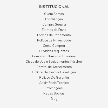
INSTITUCIONAL
Quem Somos
Localização
Compra Segura
Formas de Envio
Formas de Pagamento
Política de Privacidade
Como Comprar
Dúvidas Frequentes
Como Escolher uma Lavadora
Dicas de Uso e Equipamentos Kärcher
Central de Atendimento
Política de Troca e Devolução
Política De Garantia
Assistência Técnica
Promoções
Redes Sociais
Blog