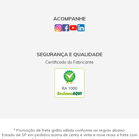
ACOMPANHE
SEGURANÇA E QUALIDADE
Certificado do Fabricante
* Promoção de frete grátis válida conforme as regras abaixo:
Estado de SP em pedidos acima de cento e vinte e nove reais e frete com