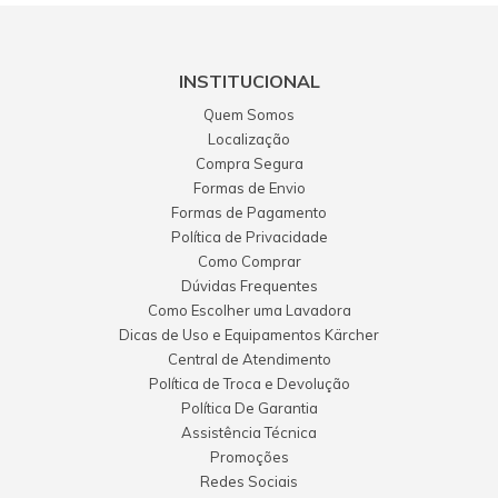
INSTITUCIONAL
Quem Somos
Localização
Compra Segura
Formas de Envio
Formas de Pagamento
Política de Privacidade
Como Comprar
Dúvidas Frequentes
Como Escolher uma Lavadora
Dicas de Uso e Equipamentos Kärcher
Central de Atendimento
Política de Troca e Devolução
Política De Garantia
Assistência Técnica
Promoções
Redes Sociais