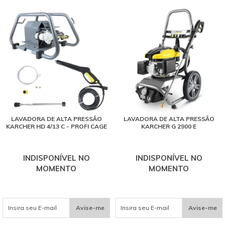
LAVADORA DE ALTA PRESSÃO
LAVADORA DE ALTA PRESSÃO
KARCHER HD 4/13 C - PROFI CAGE
KARCHER G 2900 E
INDISPONÍVEL NO
INDISPONÍVEL NO
MOMENTO
MOMENTO
Avise-me
Avise-me