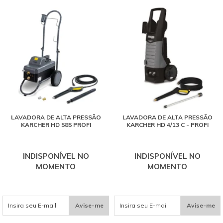
LAVADORA DE ALTA PRESSÃO
LAVADORA DE ALTA PRESSÃO
KARCHER HD 585 PROFI
KARCHER HD 4/13 C - PROFI
INDISPONÍVEL NO
INDISPONÍVEL NO
MOMENTO
MOMENTO
Avise-me
Avise-me