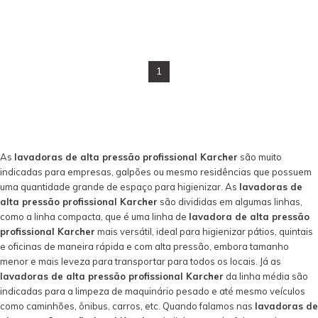
1
As
lavadoras de alta pressão profissional Karcher
são muito
indicadas para empresas, galpões ou mesmo residências que possuem
uma quantidade grande de espaço para higienizar. As
lavadoras de
alta pressão profissional Karcher
são divididas em algumas linhas,
como a linha compacta, que é uma linha de
lavadora de alta pressão
profissional Karcher
mais versátil, ideal para higienizar pátios, quintais
e oficinas de maneira rápida e com alta pressão, embora tamanho
menor e mais leveza para transportar para todos os locais. Já as
lavadoras de alta pressão profissional Karcher
da linha média são
indicadas para a limpeza de maquinário pesado e até mesmo veículos
como caminhões, ônibus, carros, etc. Quando falamos nas
lavadoras de