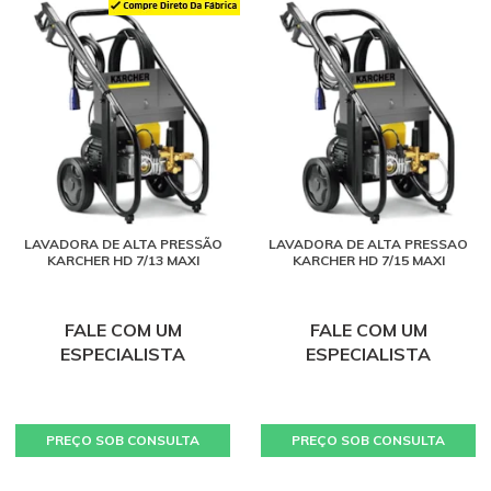
LAVADORA DE ALTA PRESSÃO
LAVADORA DE ALTA PRESSAO
KARCHER HD 7/13 MAXI
KARCHER HD 7/15 MAXI
FALE COM UM
FALE COM UM
ESPECIALISTA
ESPECIALISTA
PREÇO SOB CONSULTA
PREÇO SOB CONSULTA