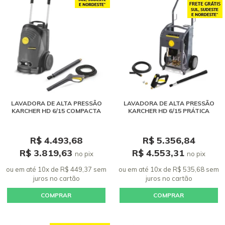
LAVADORA DE ALTA PRESSÃO
LAVADORA DE ALTA PRESSÃO
KARCHER HD 6/15 COMPACTA
KARCHER HD 6/15 PRÁTICA
R$ 4.493,68
R$ 5.356,84
R$ 3.819,63
R$ 4.553,31
no pix
no pix
ou em até 10x de R$ 449,37 sem
ou em até 10x de R$ 535,68 sem
juros
no cartão
juros
no cartão
COMPRAR
COMPRAR