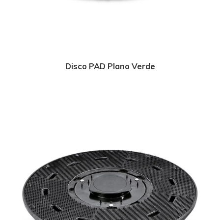
Disco PAD Plano Verde