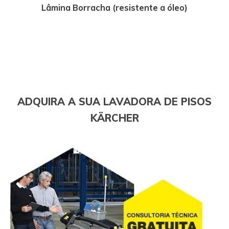
Lâmina Borracha (resistente a óleo)
ADQUIRA A SUA LAVADORA DE PISOS
KÄRCHER