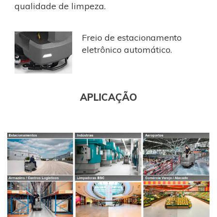
qualidade de limpeza.
Freio de estacionamento
eletrônico automático.
APLICAÇÃO