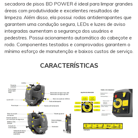
secadora de pisos
BD POWER
é ideal para limpar grandes
áreas com produtividade e excelentes resultados de
limpeza. Além disso, ela possui: rodas antiderrapantes que
garantem uma condução segura, LEDs e luzes de aviso
integradas aumentam a segurança dos usuários e
pedestres. Possui acionamento automático do cabeçote e
rodo. Componentes testados e comprovados garantem o
mínimo esforço de manutenção e baixos custos de serviço.
CARACTERÍSTICAS