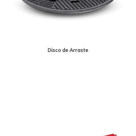
Disco de Arraste