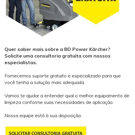
Quer saber mais sobre a BD Power Kärcher?
Solicite uma consultoria gratuita com nossos
especialistas.
Fornecemos suporte gratuito e especializado para que
você tenha a solução mais adequada.
Vamos te ajudar a entender qual o melhor equipamento de
limpeza conforme suas necessidades de aplicação.
Nossa equipe está à sua disposição.