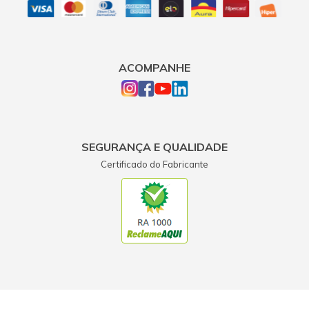
ACOMPANHE
SEGURANÇA E QUALIDADE
Certificado do Fabricante