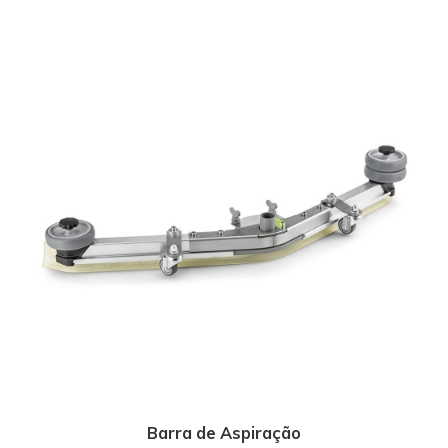
Barra de Aspiração