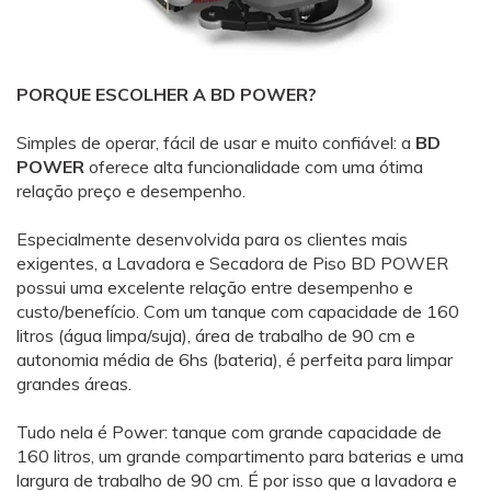
PORQUE ESCOLHER A BD POWER?
Simples de operar, fácil de usar e muito confiável: a
BD
POWER
oferece alta funcionalidade com uma ótima
relação preço e desempenho.
Especialmente desenvolvida para os clientes mais
exigentes, a
Lavadora e Secadora de Piso BD POWER
possui uma excelente relação entre desempenho e
custo/benefício. Com um tanque com capacidade de 160
litros (água limpa/suja), área de trabalho de 90 cm e
autonomia média de 6hs (bateria), é perfeita para limpar
grandes áreas.
Tudo nela é Power: tanque com grande capacidade de
160 litros, um grande compartimento para baterias e uma
largura de trabalho de 90 cm. É por isso que a lavadora e