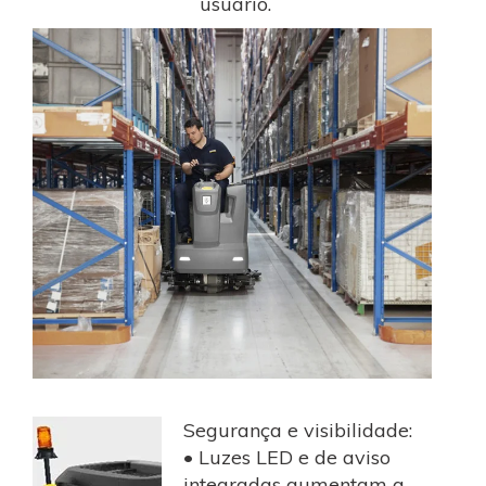
usuário.
Segurança e visibilidade:
• Luzes LED e de aviso
integradas aumentam a