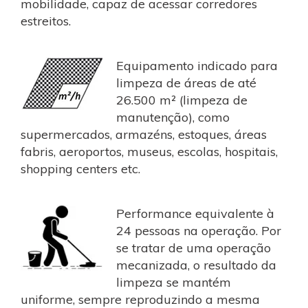
mobilidade, capaz de acessar corredores
estreitos.
Equipamento indicado para
limpeza de áreas de até
26.500 m² (limpeza de
manutenção), como
supermercados, armazéns, estoques, áreas
fabris, aeroportos, museus, escolas, hospitais,
shopping centers etc.
Performance equivalente à
24 pessoas na operação. Por
se tratar de uma operação
mecanizada, o resultado da
limpeza se mantém
uniforme, sempre reproduzindo a mesma