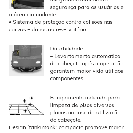
segurança para os usuários e
a área circundante.
• Sistema de proteção contra colisões nas
curvas e danos ao reservatório.
Durabilidade:
• Levantamento automático
do cabeçote após a operação
garantem maior vida útil aos
componentes.
Equipamento indicado para
limpeza de pisos diversos
planos no caso da utilização
do cabeçote.
Design “tankintank” compacto promove maior