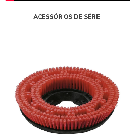
ACESSÓRIOS DE SÉRIE