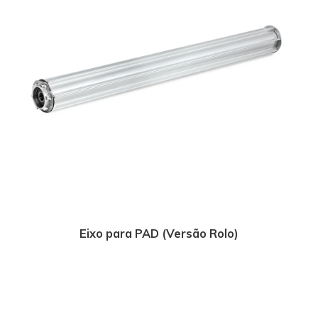
Eixo para PAD (Versão Rolo)