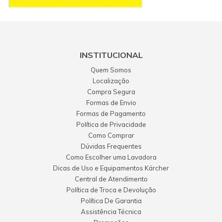
INSTITUCIONAL
Quem Somos
Localização
Compra Segura
Formas de Envio
Formas de Pagamento
Política de Privacidade
Como Comprar
Dúvidas Frequentes
Como Escolher uma Lavadora
Dicas de Uso e Equipamentos Kärcher
Central de Atendimento
Política de Troca e Devolução
Política De Garantia
Assistência Técnica