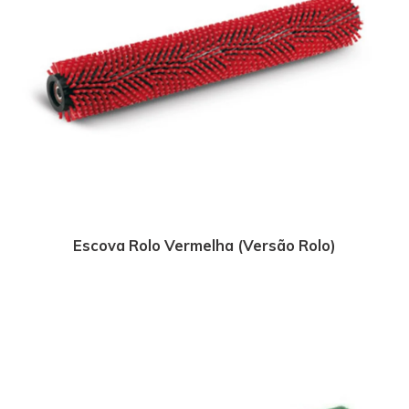
Escova Rolo Vermelha (Versão Rolo)