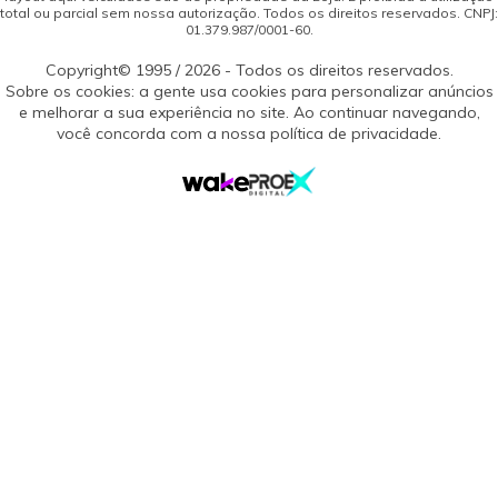
total ou parcial sem nossa autorização. Todos os direitos reservados. CNPJ:
01.379.987/0001-60.
Copyright© 1995 / 2026 - Todos os direitos reservados.
Sobre os cookies: a gente usa cookies para personalizar anúncios
e melhorar a sua experiência no site. Ao continuar navegando,
você concorda com a nossa política de privacidade.