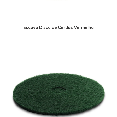
Escova Disco de Cerdas Vermelha