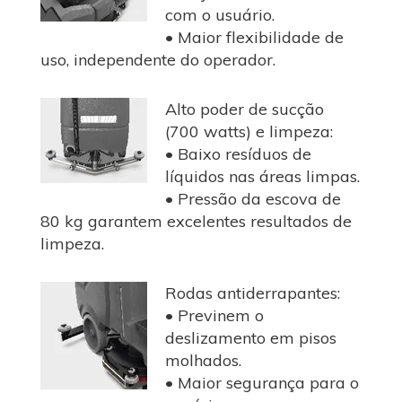
com o usuário.
• Maior flexibilidade de
uso, independente do operador.
Alto poder de sucção
(700 watts) e limpeza:
• Baixo resíduos de
líquidos nas áreas limpas.
• Pressão da escova de
80 kg garantem excelentes resultados de
limpeza.
Rodas antiderrapantes:
• Previnem o
deslizamento em pisos
molhados.
• Maior segurança para o