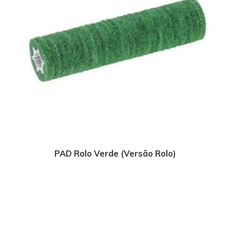
PAD Rolo Verde (Versão Rolo)