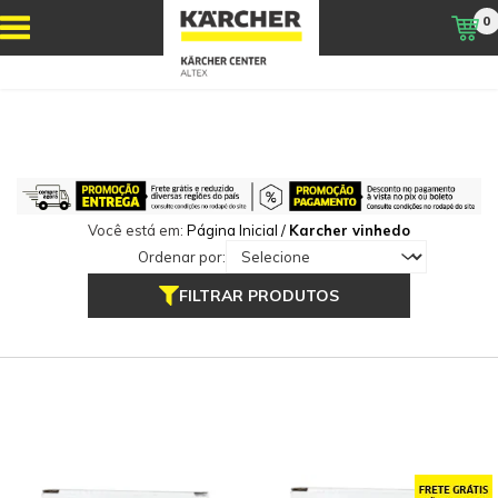
0
Você está em:
Página Inicial
/
Karcher vinhedo
Ordenar por:
FILTRAR PRODUTOS