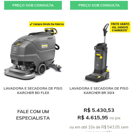
PREÇO SOB CONSULTA
PREÇO SOB CONSULTA
LAVADORA E SECADORA DE PISO
LAVADORA E SECADORA DE PISO
KARCHER BD FLEX
KARCHER BR 30/4
R$ 5.430,53
FALE COM UM
R$ 4.615,95
ESPECIALISTA
no pix
ou em até 10x de R$ 543,05 sem