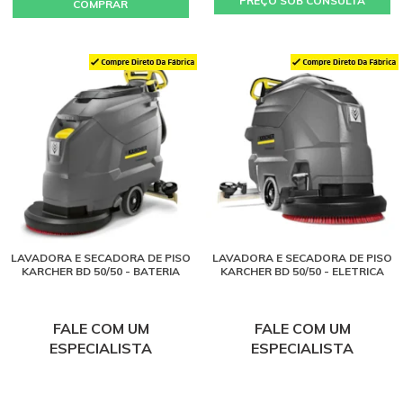
PREÇO SOB CONSULTA
COMPRAR
LAVADORA E SECADORA DE PISO
LAVADORA E SECADORA DE PISO
KARCHER BD 50/50 - BATERIA
KARCHER BD 50/50 - ELETRICA
FALE COM UM
FALE COM UM
ESPECIALISTA
ESPECIALISTA