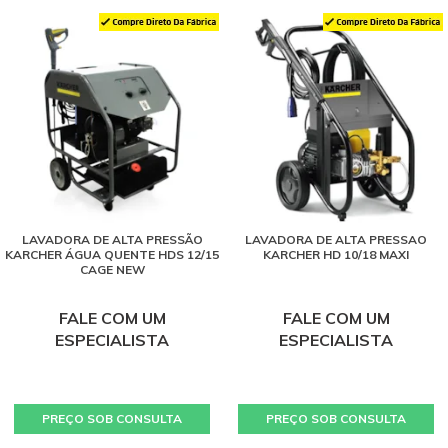
LAVADORA DE ALTA PRESSÃO
LAVADORA DE ALTA PRESSAO
KARCHER ÁGUA QUENTE HDS 12/15
KARCHER HD 10/18 MAXI
CAGE NEW
FALE COM UM
FALE COM UM
ESPECIALISTA
ESPECIALISTA
PREÇO SOB CONSULTA
PREÇO SOB CONSULTA