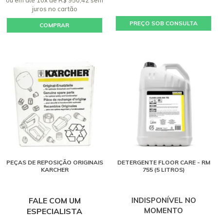
juros
no cartão
PREÇO SOB CONSULTA
COMPRAR
PEÇAS DE REPOSIÇÃO ORIGINAIS
DETERGENTE FLOOR CARE - RM
KARCHER
755 (5 LITROS)
FALE COM UM
INDISPONÍVEL NO
MOMENTO
ESPECIALISTA