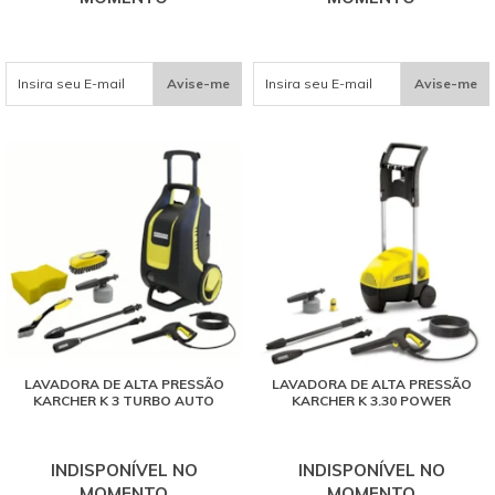
Avise-me
Avise-me
LAVADORA DE ALTA PRESSÃO
LAVADORA DE ALTA PRESSÃO
KARCHER K 3 TURBO AUTO
KARCHER K 3.30 POWER
INDISPONÍVEL NO
INDISPONÍVEL NO
MOMENTO
MOMENTO