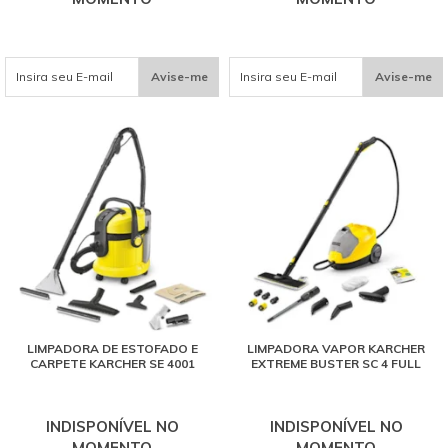
Avise-me
Avise-me
LIMPADORA DE ESTOFADO E
LIMPADORA VAPOR KARCHER
CARPETE KARCHER SE 4001
EXTREME BUSTER SC 4 FULL
INDISPONÍVEL NO
INDISPONÍVEL NO
MOMENTO
MOMENTO