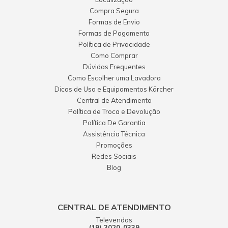
Compra Segura
Formas de Envio
Formas de Pagamento
Política de Privacidade
Como Comprar
Dúvidas Frequentes
Como Escolher uma Lavadora
Dicas de Uso e Equipamentos Kärcher
Central de Atendimento
Política de Troca e Devolução
Política De Garantia
Assistência Técnica
Promoções
Redes Sociais
Blog
CENTRAL DE ATENDIMENTO
Televendas
(19) 3020-0339