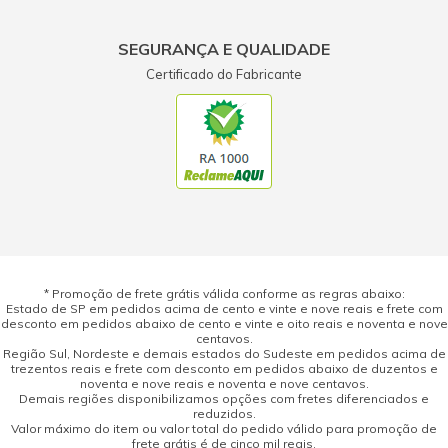
SEGURANÇA E QUALIDADE
Certificado do Fabricante
* Promoção de frete grátis válida conforme as regras abaixo:
Estado de SP em pedidos acima de cento e vinte e nove reais e frete com
desconto em pedidos abaixo de cento e vinte e oito reais e noventa e nove
centavos.
Região Sul, Nordeste e demais estados do Sudeste em pedidos acima de
trezentos reais e frete com desconto em pedidos abaixo de duzentos e
noventa e nove reais e noventa e nove centavos.
Demais regiões disponibilizamos opções com fretes diferenciados e
reduzidos.
Valor máximo do item ou valor total do pedido válido para promoção de
frete grátis é de cinco mil reais.