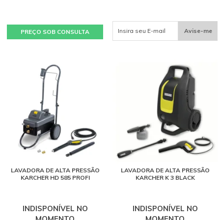
Avise-me
PREÇO SOB CONSULTA
LAVADORA DE ALTA PRESSÃO
LAVADORA DE ALTA PRESSÃO
KARCHER HD 585 PROFI
KARCHER K 3 BLACK
INDISPONÍVEL NO
INDISPONÍVEL NO
MOMENTO
MOMENTO