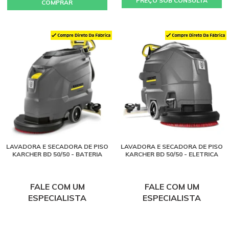
PREÇO SOB CONSULTA
COMPRAR
LAVADORA E SECADORA DE PISO
LAVADORA E SECADORA DE PISO
KARCHER BD 50/50 - BATERIA
KARCHER BD 50/50 - ELETRICA
FALE COM UM
FALE COM UM
ESPECIALISTA
ESPECIALISTA