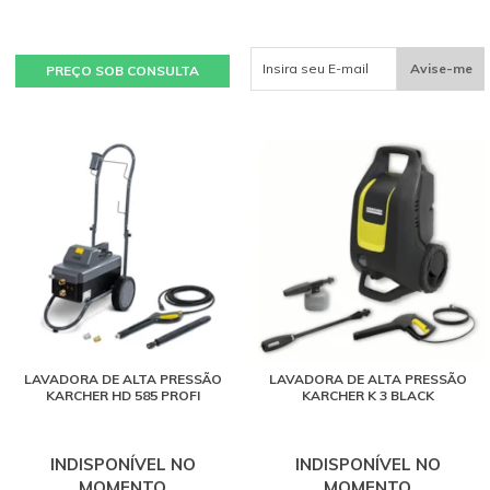
Avise-me
PREÇO SOB CONSULTA
LAVADORA DE ALTA PRESSÃO
LAVADORA DE ALTA PRESSÃO
KARCHER HD 585 PROFI
KARCHER K 3 BLACK
INDISPONÍVEL NO
INDISPONÍVEL NO
MOMENTO
MOMENTO