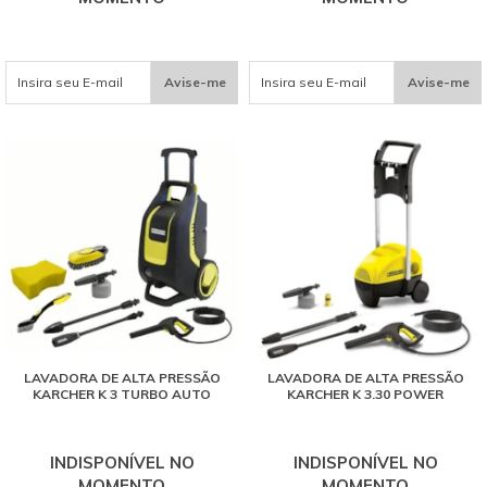
Avise-me
Avise-me
LAVADORA DE ALTA PRESSÃO
LAVADORA DE ALTA PRESSÃO
KARCHER K 3 TURBO AUTO
KARCHER K 3.30 POWER
INDISPONÍVEL NO
INDISPONÍVEL NO
MOMENTO
MOMENTO