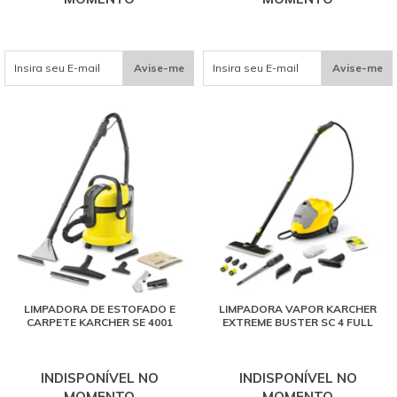
Avise-me
Avise-me
LIMPADORA DE ESTOFADO E
LIMPADORA VAPOR KARCHER
CARPETE KARCHER SE 4001
EXTREME BUSTER SC 4 FULL
INDISPONÍVEL NO
INDISPONÍVEL NO
MOMENTO
MOMENTO