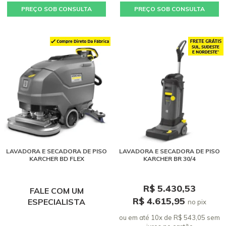
PREÇO SOB CONSULTA
PREÇO SOB CONSULTA
LAVADORA E SECADORA DE PISO
LAVADORA E SECADORA DE PISO
KARCHER BD FLEX
KARCHER BR 30/4
R$ 5.430,53
FALE COM UM
R$ 4.615,95
ESPECIALISTA
no pix
ou em até 10x de R$ 543,05 sem