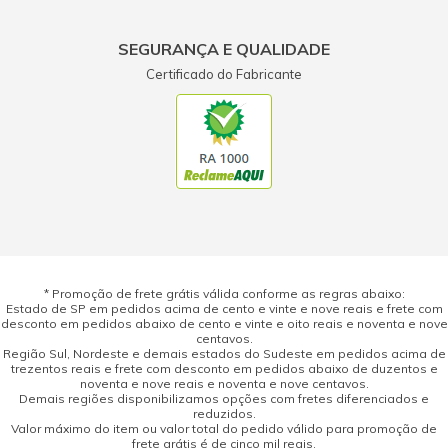
SEGURANÇA E QUALIDADE
Certificado do Fabricante
* Promoção de frete grátis válida conforme as regras abaixo:
Estado de SP em pedidos acima de cento e vinte e nove reais e frete com
desconto em pedidos abaixo de cento e vinte e oito reais e noventa e nove
centavos.
Região Sul, Nordeste e demais estados do Sudeste em pedidos acima de
trezentos reais e frete com desconto em pedidos abaixo de duzentos e
noventa e nove reais e noventa e nove centavos.
Demais regiões disponibilizamos opções com fretes diferenciados e
reduzidos.
Valor máximo do item ou valor total do pedido válido para promoção de
frete grátis é de cinco mil reais.