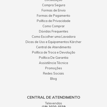
Compra Segura
Formas de Envio
Formas de Pagamento
Política de Privacidade
Como Comprar
Dúvidas Frequentes
Como Escolher uma Lavadora
Dicas de Uso e Equipamentos Kärcher
Central de Atendimento
Política de Troca e Devolução
Política De Garantia
Assistência Técnica
Promoções
Redes Sociais
Blog
CENTRAL DE ATENDIMENTO
Televendas
(19) 3020-0339