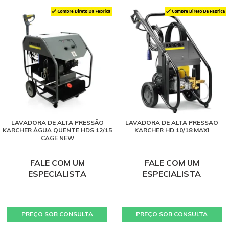
LAVADORA DE ALTA PRESSÃO
LAVADORA DE ALTA PRESSAO
KARCHER ÁGUA QUENTE HDS 12/15
KARCHER HD 10/18 MAXI
CAGE NEW
FALE COM UM
FALE COM UM
ESPECIALISTA
ESPECIALISTA
PREÇO SOB CONSULTA
PREÇO SOB CONSULTA