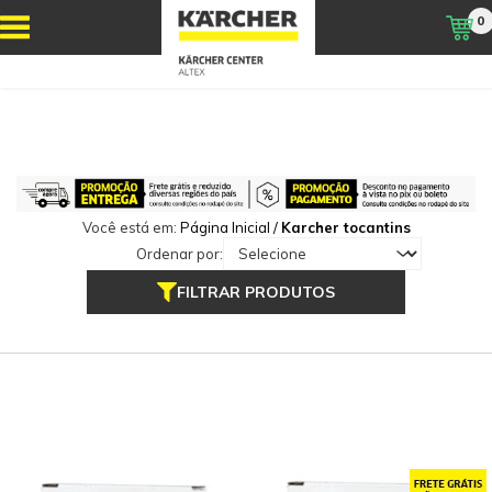
0
Você está em:
Página Inicial
/
Karcher tocantins
Ordenar por:
FILTRAR PRODUTOS