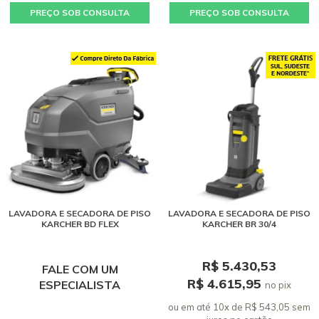
PREÇO SOB CONSULTA
PREÇO SOB CONSULTA
LAVADORA E SECADORA DE PISO
LAVADORA E SECADORA DE PISO
KARCHER BD FLEX
KARCHER BR 30/4
R$ 5.430,53
FALE COM UM
R$ 4.615,95
ESPECIALISTA
no pix
ou em até 10x de R$ 543,05 sem