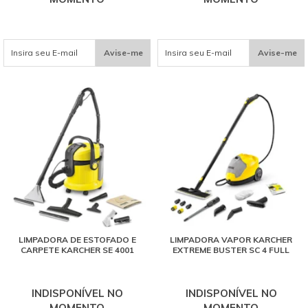
Avise-me
Avise-me
LIMPADORA DE ESTOFADO E
LIMPADORA VAPOR KARCHER
CARPETE KARCHER SE 4001
EXTREME BUSTER SC 4 FULL
INDISPONÍVEL NO
INDISPONÍVEL NO
MOMENTO
MOMENTO