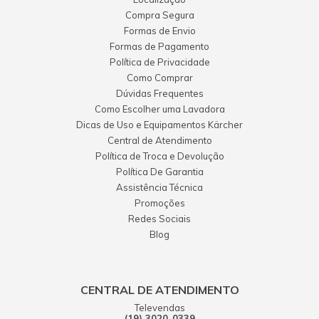
Compra Segura
Formas de Envio
Formas de Pagamento
Política de Privacidade
Como Comprar
Dúvidas Frequentes
Como Escolher uma Lavadora
Dicas de Uso e Equipamentos Kärcher
Central de Atendimento
Política de Troca e Devolução
Política De Garantia
Assistência Técnica
Promoções
Redes Sociais
Blog
CENTRAL DE ATENDIMENTO
Televendas
(19) 3020-0339