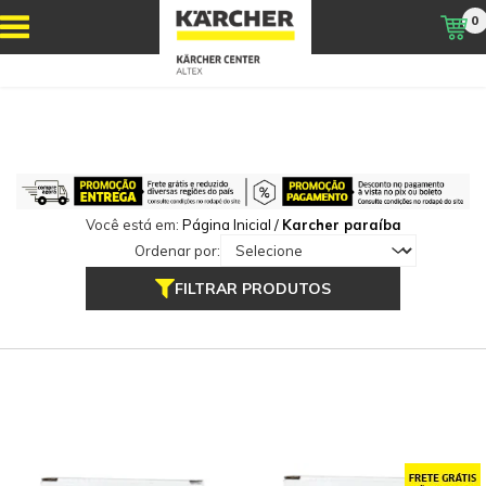
0
Você está em:
Página Inicial
/
Karcher paraíba
Ordenar por:
FILTRAR PRODUTOS