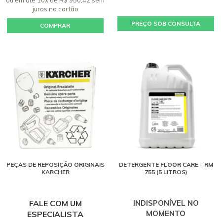
juros
no cartão
PREÇO SOB CONSULTA
COMPRAR
PEÇAS DE REPOSIÇÃO ORIGINAIS
DETERGENTE FLOOR CARE - RM
KARCHER
755 (5 LITROS)
FALE COM UM
INDISPONÍVEL NO
MOMENTO
ESPECIALISTA