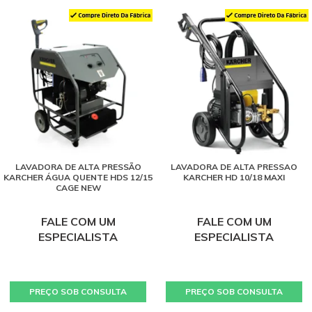
LAVADORA DE ALTA PRESSÃO
LAVADORA DE ALTA PRESSAO
KARCHER ÁGUA QUENTE HDS 12/15
KARCHER HD 10/18 MAXI
CAGE NEW
FALE COM UM
FALE COM UM
ESPECIALISTA
ESPECIALISTA
PREÇO SOB CONSULTA
PREÇO SOB CONSULTA