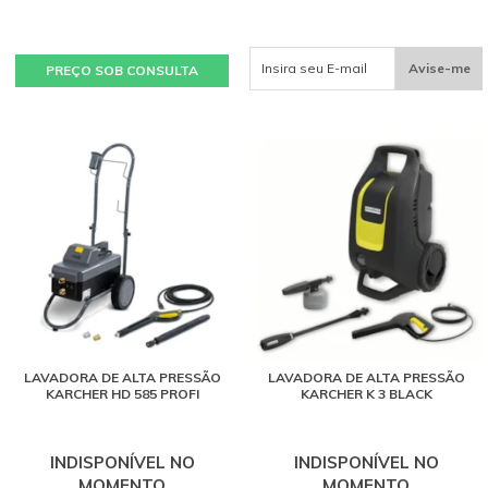
Avise-me
PREÇO SOB CONSULTA
LAVADORA DE ALTA PRESSÃO
LAVADORA DE ALTA PRESSÃO
KARCHER HD 585 PROFI
KARCHER K 3 BLACK
INDISPONÍVEL NO
INDISPONÍVEL NO
MOMENTO
MOMENTO