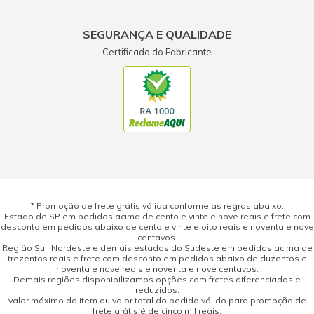
SEGURANÇA E QUALIDADE
Certificado do Fabricante
* Promoção de frete grátis válida conforme as regras abaixo:
Estado de SP em pedidos acima de cento e vinte e nove reais e frete com
desconto em pedidos abaixo de cento e vinte e oito reais e noventa e nove
centavos.
Região Sul, Nordeste e demais estados do Sudeste em pedidos acima de
trezentos reais e frete com desconto em pedidos abaixo de duzentos e
noventa e nove reais e noventa e nove centavos.
Demais regiões disponibilizamos opções com fretes diferenciados e
reduzidos.
Valor máximo do item ou valor total do pedido válido para promoção de
frete grátis é de cinco mil reais.