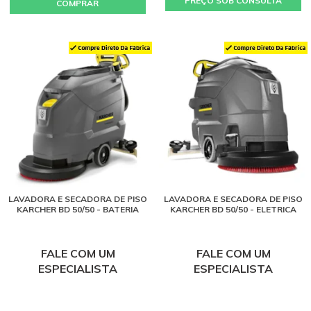
PREÇO SOB CONSULTA
COMPRAR
LAVADORA E SECADORA DE PISO
LAVADORA E SECADORA DE PISO
KARCHER BD 50/50 - BATERIA
KARCHER BD 50/50 - ELETRICA
FALE COM UM
FALE COM UM
ESPECIALISTA
ESPECIALISTA