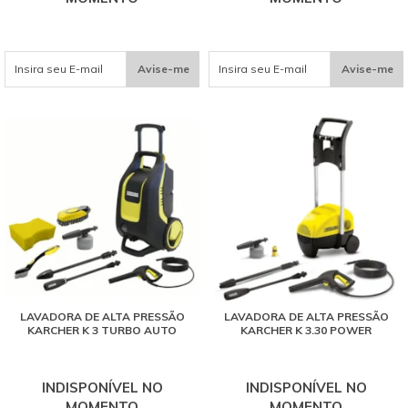
Avise-me
Avise-me
LAVADORA DE ALTA PRESSÃO
LAVADORA DE ALTA PRESSÃO
KARCHER K 3 TURBO AUTO
KARCHER K 3.30 POWER
INDISPONÍVEL NO
INDISPONÍVEL NO
MOMENTO
MOMENTO