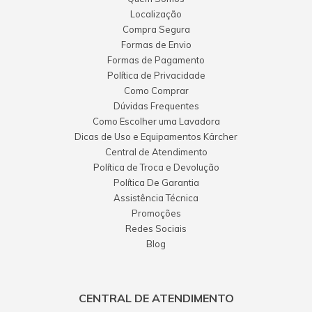
Localização
Compra Segura
Formas de Envio
Formas de Pagamento
Política de Privacidade
Como Comprar
Dúvidas Frequentes
Como Escolher uma Lavadora
Dicas de Uso e Equipamentos Kärcher
Central de Atendimento
Política de Troca e Devolução
Política De Garantia
Assistência Técnica
Promoções
Redes Sociais
Blog
CENTRAL DE ATENDIMENTO