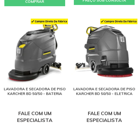
PREÇO SOB CONSULTA
COMPRAR
LAVADORA E SECADORA DE PISO
LAVADORA E SECADORA DE PISO
KARCHER BD 50/50 - BATERIA
KARCHER BD 50/50 - ELETRICA
FALE COM UM
FALE COM UM
ESPECIALISTA
ESPECIALISTA