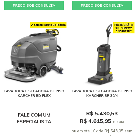
PREÇO SOB CONSULTA
PREÇO SOB CONSULTA
LAVADORA E SECADORA DE PISO
LAVADORA E SECADORA DE PISO
KARCHER BD FLEX
KARCHER BR 30/4
R$ 5.430,53
FALE COM UM
R$ 4.615,95
ESPECIALISTA
no pix
ou em até 10x de R$ 543,05 sem