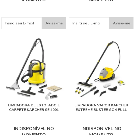
Avise-me
Avise-me
LIMPADORA DE ESTOFADO E
LIMPADORA VAPOR KARCHER
CARPETE KARCHER SE 4001
EXTREME BUSTER SC 4 FULL
INDISPONÍVEL NO
INDISPONÍVEL NO
MOMENTO
MOMENTO