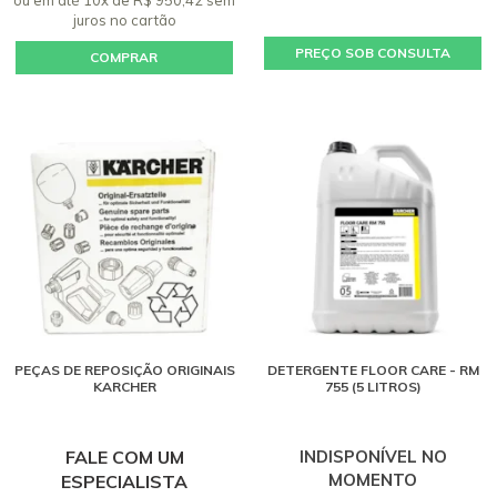
juros
no cartão
PREÇO SOB CONSULTA
COMPRAR
PEÇAS DE REPOSIÇÃO ORIGINAIS
DETERGENTE FLOOR CARE - RM
KARCHER
755 (5 LITROS)
FALE COM UM
INDISPONÍVEL NO
MOMENTO
ESPECIALISTA