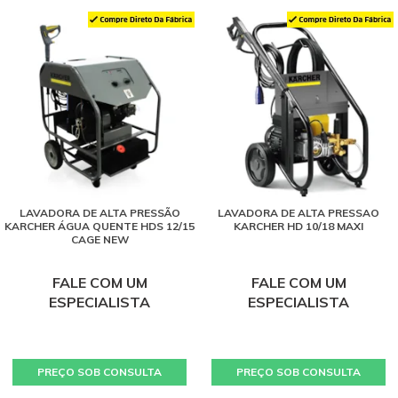
LAVADORA DE ALTA PRESSÃO
LAVADORA DE ALTA PRESSAO
KARCHER ÁGUA QUENTE HDS 12/15
KARCHER HD 10/18 MAXI
CAGE NEW
FALE COM UM
FALE COM UM
ESPECIALISTA
ESPECIALISTA
PREÇO SOB CONSULTA
PREÇO SOB CONSULTA