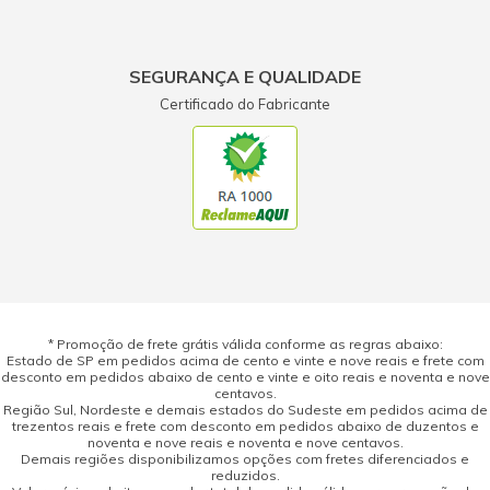
SEGURANÇA E QUALIDADE
Certificado do Fabricante
* Promoção de frete grátis válida conforme as regras abaixo:
Estado de SP em pedidos acima de cento e vinte e nove reais e frete com
desconto em pedidos abaixo de cento e vinte e oito reais e noventa e nove
centavos.
Região Sul, Nordeste e demais estados do Sudeste em pedidos acima de
trezentos reais e frete com desconto em pedidos abaixo de duzentos e
noventa e nove reais e noventa e nove centavos.
Demais regiões disponibilizamos opções com fretes diferenciados e
reduzidos.