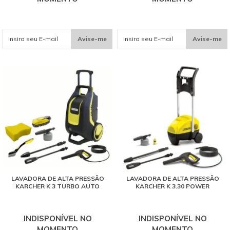
Avise-me
Avise-me
LAVADORA DE ALTA PRESSÃO
LAVADORA DE ALTA PRESSÃO
KARCHER K 3 TURBO AUTO
KARCHER K 3.30 POWER
INDISPONÍVEL NO
INDISPONÍVEL NO
MOMENTO
MOMENTO