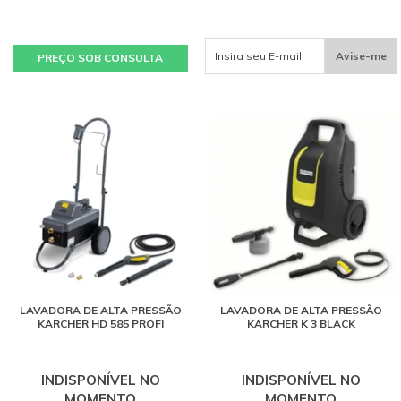
Avise-me
PREÇO SOB CONSULTA
LAVADORA DE ALTA PRESSÃO
LAVADORA DE ALTA PRESSÃO
KARCHER HD 585 PROFI
KARCHER K 3 BLACK
INDISPONÍVEL NO
INDISPONÍVEL NO
MOMENTO
MOMENTO