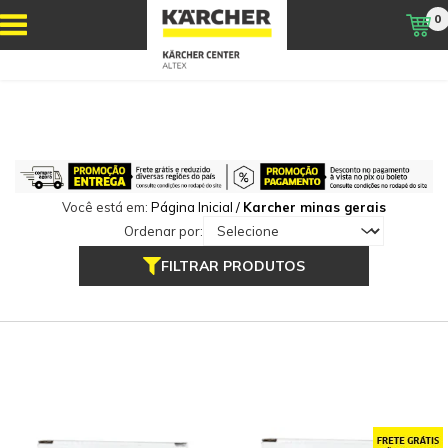
0
Você está em:
Página Inicial
/
Karcher minas gerais
Ordenar por:
FILTRAR PRODUTOS