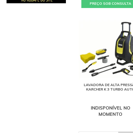
PREÇO SOB CONSULTA
LAVADORA DE ALTA PRESS
KARCHER K 3 TURBO AUT
INDISPONÍVEL NO
MOMENTO