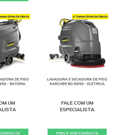
ADORA DE PISO
LAVADORA E SECADORA DE PISO
/50 - BATERIA
KARCHER BD 50/50 - ELETRICA
COM UM
FALE COM UM
ALISTA
ESPECIALISTA
 CONSULTA
PREÇO SOB CONSULTA