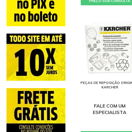
PREÇO SOB CONSULTA
Varredeiras (1)
PEÇAS DE REPOSIÇÃO ORIGI
KARCHER
FALE COM UM
ESPECIALISTA