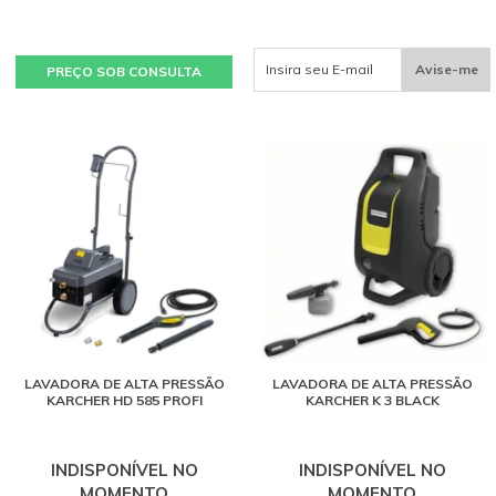
Avise-me
PREÇO SOB CONSULTA
LAVADORA DE ALTA PRESSÃO
LAVADORA DE ALTA PRESSÃO
KARCHER HD 585 PROFI
KARCHER K 3 BLACK
INDISPONÍVEL NO
INDISPONÍVEL NO
MOMENTO
MOMENTO