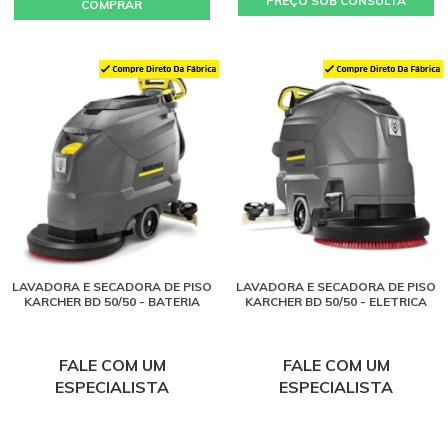
PREÇO SOB CONSULTA
COMPRAR
LAVADORA E SECADORA DE PISO
LAVADORA E SECADORA DE PISO
KARCHER BD 50/50 - BATERIA
KARCHER BD 50/50 - ELETRICA
FALE COM UM
FALE COM UM
ESPECIALISTA
ESPECIALISTA