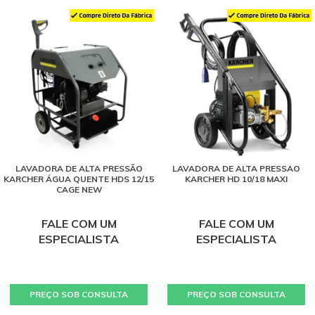
LAVADORA DE ALTA PRESSÃO
LAVADORA DE ALTA PRESSAO
KARCHER ÁGUA QUENTE HDS 12/15
KARCHER HD 10/18 MAXI
CAGE NEW
FALE COM UM
FALE COM UM
ESPECIALISTA
ESPECIALISTA
PREÇO SOB CONSULTA
PREÇO SOB CONSULTA