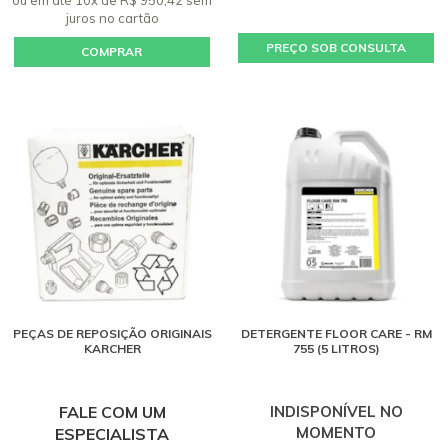
juros
no cartão
PREÇO SOB CONSULTA
COMPRAR
PEÇAS DE REPOSIÇÃO ORIGINAIS
DETERGENTE FLOOR CARE - RM
KARCHER
755 (5 LITROS)
FALE COM UM
INDISPONÍVEL NO
MOMENTO
ESPECIALISTA