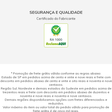
SEGURANÇA E QUALIDADE
Certificado do Fabricante
* Promoção de frete grátis válida conforme as regras abaixo:
Estado de SP em pedidos acima de cento e vinte e nove reais e frete com
desconto em pedidos abaixo de cento e vinte e oito reais e noventa e nove
centavos.
Região Sul, Nordeste e demais estados do Sudeste em pedidos acima de
trezentos reais e frete com desconto em pedidos abaixo de duzentos e
noventa e nove reais e noventa e nove centavos.
Demais regiões disponibilizamos opções com fretes diferenciados e
reduzidos.
Valor máximo do item ou valor total do pedido válido para promoção de
frete grátis é de cinco mil reais.