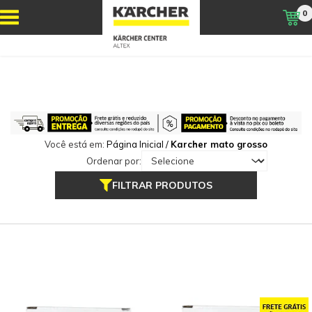
0
Você está em:
Página Inicial
/
Karcher mato grosso
Ordenar por:
FILTRAR PRODUTOS