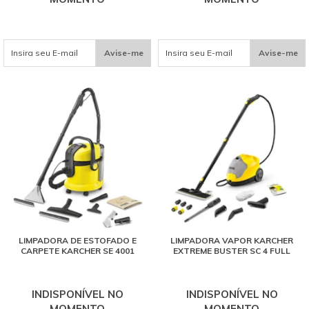
Avise-me
Avise-me
LIMPADORA DE ESTOFADO E
LIMPADORA VAPOR KARCHER
CARPETE KARCHER SE 4001
EXTREME BUSTER SC 4 FULL
INDISPONÍVEL NO
INDISPONÍVEL NO
MOMENTO
MOMENTO