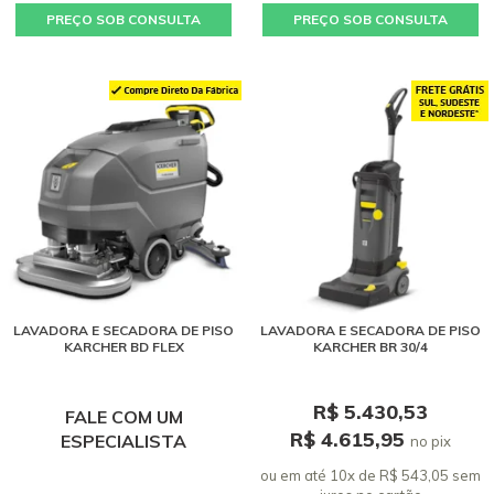
PREÇO SOB CONSULTA
PREÇO SOB CONSULTA
LAVADORA E SECADORA DE PISO
LAVADORA E SECADORA DE PISO
KARCHER BD FLEX
KARCHER BR 30/4
R$ 5.430,53
FALE COM UM
R$ 4.615,95
ESPECIALISTA
no pix
ou em até 10x de R$ 543,05 sem