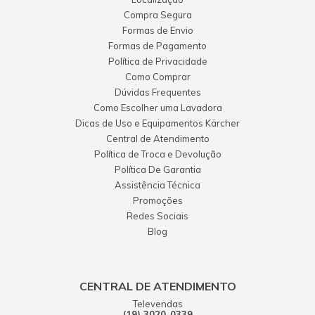
Compra Segura
Formas de Envio
Formas de Pagamento
Política de Privacidade
Como Comprar
Dúvidas Frequentes
Como Escolher uma Lavadora
Dicas de Uso e Equipamentos Kärcher
Central de Atendimento
Política de Troca e Devolução
Política De Garantia
Assistência Técnica
Promoções
Redes Sociais
Blog
CENTRAL DE ATENDIMENTO
Televendas
(19) 3020-0339