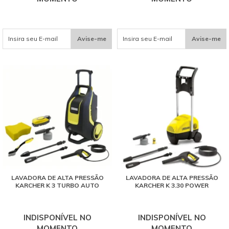
Avise-me
Avise-me
LAVADORA DE ALTA PRESSÃO
LAVADORA DE ALTA PRESSÃO
KARCHER K 3 TURBO AUTO
KARCHER K 3.30 POWER
INDISPONÍVEL NO
INDISPONÍVEL NO
MOMENTO
MOMENTO