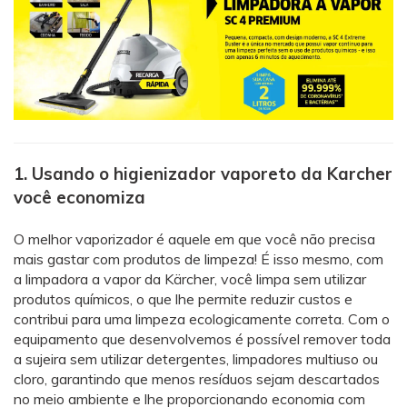
1. Usando o higienizador vaporeto da Karcher
você economiza
O melhor vaporizador é aquele em que você não precisa
mais gastar com produtos de limpeza! É isso mesmo, com
a limpadora a vapor da Kärcher, você limpa sem utilizar
produtos químicos, o que lhe permite reduzir custos e
contribui para uma limpeza ecologicamente correta. Com o
equipamento que desenvolvemos é possível remover toda
a sujeira sem utilizar
detergentes
, limpadores multiuso ou
cloro
, garantindo que menos resíduos sejam descartados
no meio ambiente e lhe proporcionando economia com