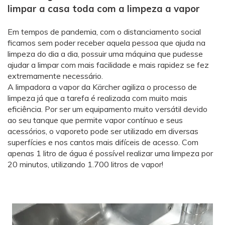
limpar a casa toda com a limpeza a vapor
Em tempos de pandemia, com o distanciamento social
ficamos sem poder receber aquela pessoa que ajuda na
limpeza do dia a dia, possuir uma máquina que pudesse
ajudar a limpar com mais facilidade e mais rapidez se fez
extremamente necessário.
A limpadora a vapor da Kärcher agiliza o processo de
limpeza já que a tarefa é realizada com muito mais
eficiência. Por ser um equipamento muito versátil devido
ao seu tanque que permite vapor contínuo e seus
acessórios, o vaporeto pode ser utilizado em diversas
superfícies e nos cantos mais difíceis de acesso. Com
apenas 1 litro de água é possível realizar uma limpeza por
20 minutos, utilizando 1.700 litros de vapor!