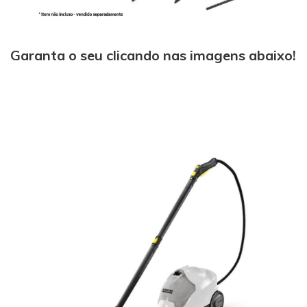
Garanta o seu clicando nas imagens abaixo!