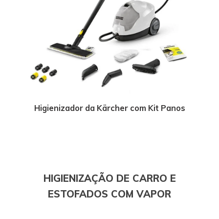
Higienizador da Kärcher com Kit Panos
HIGIENIZAÇÃO DE CARRO E
ESTOFADOS COM VAPOR