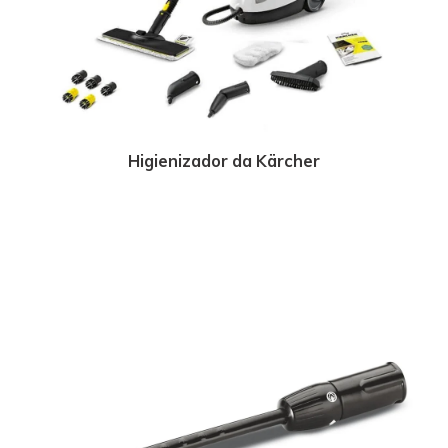
Higienizador da Kärcher