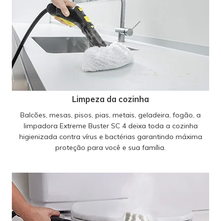
Limpeza da cozinha
Balcões, mesas, pisos, pias, metais, geladeira, fogão, a
limpadora Extreme Buster SC 4 deixa toda a cozinha
higienizada contra vírus e bactérias garantindo máxima
proteção para você e sua família.