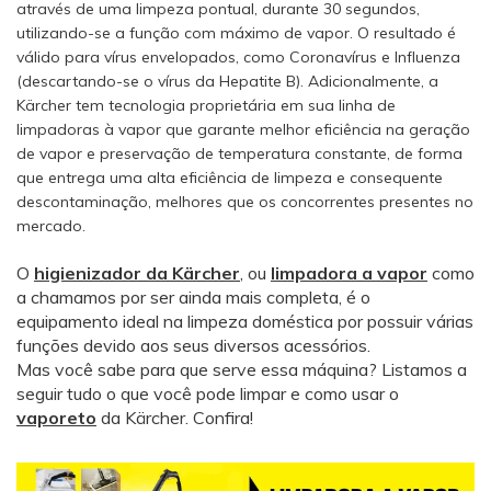
através de uma limpeza pontual, durante 30 segundos,
utilizando-se a função com máximo de vapor. O resultado é
válido para vírus envelopados, como Coronavírus e Influenza
(descartando-se o vírus da Hepatite B). Adicionalmente, a
Kärcher tem tecnologia proprietária em sua linha de
limpadoras à vapor que garante melhor eficiência na geração
de vapor e preservação de temperatura constante, de forma
que entrega uma alta eficiência de limpeza e consequente
descontaminação, melhores que os concorrentes presentes no
mercado.
O
higienizador da Kärcher
, ou
limpadora a vapor
como
a chamamos por ser ainda mais completa, é o
equipamento ideal na limpeza doméstica por possuir várias
funções devido aos seus diversos acessórios.
Mas você sabe para que serve essa máquina? Listamos a
seguir tudo o que você pode limpar e como usar o
vaporeto
da Kärcher. Confira!