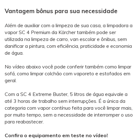
Vantagem bônus para sua necessidade
Além de auxiliar com a limpeza de sua casa, a limpadora a
vapor SC 4 Premium da Kärcher também pode ser
utilizada na limpeza de carro, van escolar e ônibus, sem
danificar a pintura, com eficiência, praticidade e economia
de água.
No vídeo abaixo você pode conferir também como limpar
sofá, como limpar colchão com vaporeto e estofados em
geral.
Com a SC 4 Extreme Buster, 5 litros de água equivale a
até 3 horas de trabalho sem interrupções. É a única da
categoria com vapor contínuo feita para você limpar mais,
por muito tempo, sem a necessidade de interromper o uso
para reabastecer.
Confira o equipamento em teste no vídeo!