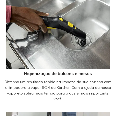
Higienização de balcões e mesas
Obtenha um resultado rápido na limpeza da sua cozinha com
a limpadora a vapor SC 4 da Kärcher. Com a ajuda da nossa
vaporeto sobra mais tempo para o que é mais importante:
você!