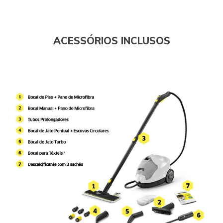
ACESSÓRIOS INCLUSOS