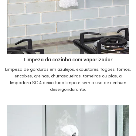
Limpeza da cozinha com vaporizador
Limpeza de gorduras em azulejos, exaustores, fogões, fornos,
encaixes, grelhas, churrasqueiras, torneiras ou pias, a
limpadora SC 4 deixa tudo limpo e sem o uso de nenhum
desergondurante.