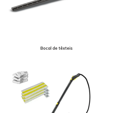
Bocal de têxteis