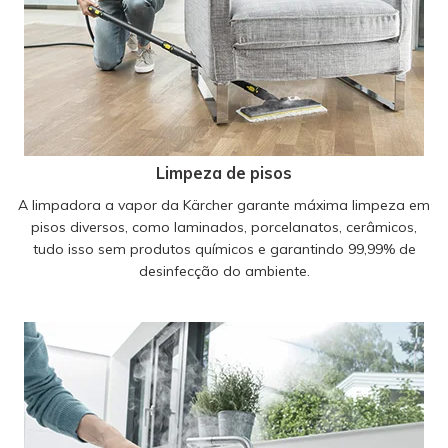
Limpeza de pisos
A limpadora a vapor da Kärcher garante máxima limpeza em
pisos diversos, como laminados, porcelanatos, cerâmicos,
tudo isso sem produtos químicos e garantindo 99,99% de
desinfecção do ambiente.