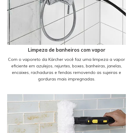
Limpeza de banheiros com vapor
Com o vaporeto da Kärcher você faz uma limpeza a vapor
eficiente em azulejos, rejuntes, boxes, banheiras, janelas,
encaixes, rachaduras e fendas removendo as sujeiras e
gorduras mais impregnadas.