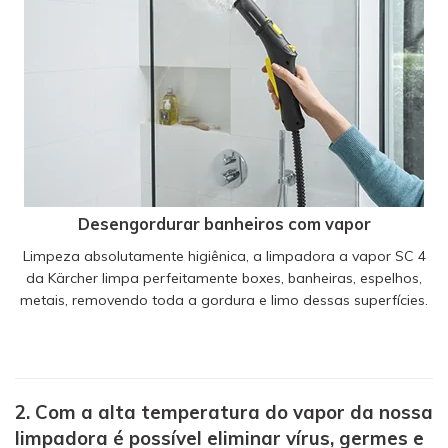
Desengordurar banheiros com vapor
Limpeza absolutamente higiênica, a limpadora a vapor SC 4
da Kärcher limpa perfeitamente boxes, banheiras, espelhos,
metais, removendo toda a gordura e limo dessas superfícies.
2. Com a alta temperatura do vapor da nossa
limpadora é possível eliminar vírus, germes e