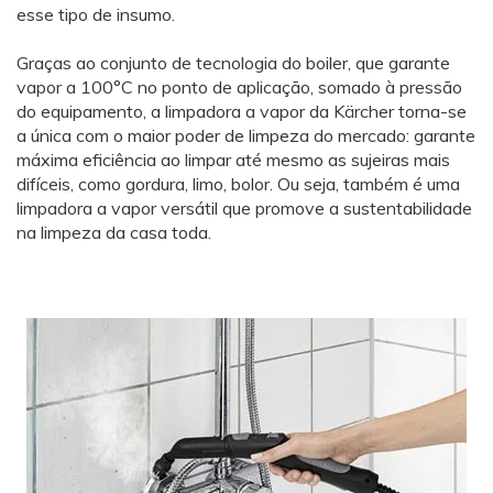
esse tipo de insumo.
Graças ao conjunto de tecnologia do boiler, que garante
vapor a 100°C no ponto de aplicação, somado à pressão
do equipamento, a limpadora a vapor da Kärcher torna-se
a única com o maior poder de limpeza do mercado: garante
máxima eficiência ao limpar até mesmo as sujeiras mais
difíceis, como gordura, limo, bolor. Ou seja, também é uma
limpadora a vapor versátil que promove a sustentabilidade
na limpeza da casa toda.