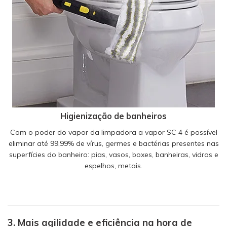
Higienização de banheiros
Com o poder do vapor da limpadora a vapor SC 4 é possível
eliminar até 99,99% de vírus, germes e bactérias presentes nas
superfícies do banheiro: pias, vasos, boxes, banheiras, vidros e
espelhos, metais.
3. Mais agilidade e eficiência na hora de