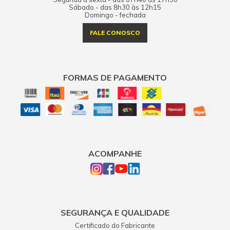
Sábado - das 8h30 às 12h15
Domingo - fechada
FALE CONOSCO
FORMAS DE PAGAMENTO
ACOMPANHE
SEGURANÇA E QUALIDADE
Certificado do Fabricante