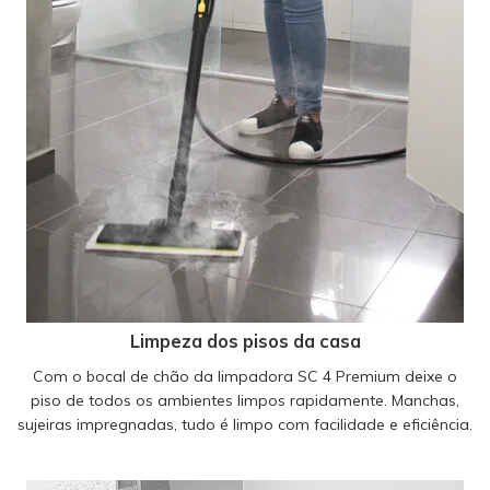
Limpeza dos pisos da casa
Com o bocal de chão da limpadora SC 4 Premium deixe o
piso de todos os ambientes limpos rapidamente. Manchas,
sujeiras impregnadas, tudo é limpo com facilidade e eficiência.