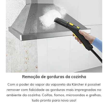
Remoção de gorduras da cozinha
Com o poder do vapor do vaporeto da Kärcher é possível
remover com falicidade as gorduras mais impregnadas no
ambiente da cozinha. Coifas, fornos, microondas e grelhas,
tudo pronto para novo uso!