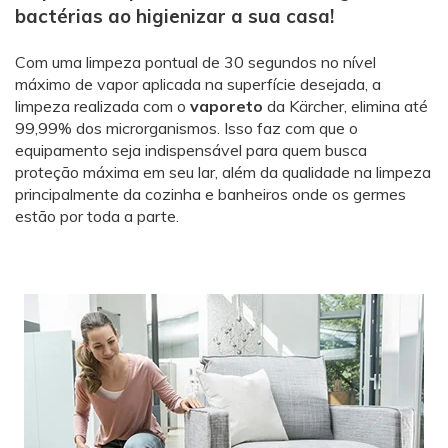
bactérias ao higienizar a sua casa!
Com uma limpeza pontual de 30 segundos no nível
máximo de vapor aplicada na superfície desejada, a
limpeza realizada com o
vaporeto
da Kärcher, elimina até
99,99% dos microrganismos. Isso faz com que o
equipamento seja indispensável para quem busca
proteção máxima em seu lar, além da qualidade na limpeza
principalmente da cozinha e banheiros onde os germes
estão por toda a parte.