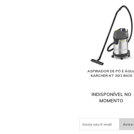
ASPIRADOR DE PÓ E ÁGU
KARCHER NT 30/1 INOX
INDISPONÍVEL NO
MOMENTO
Avise