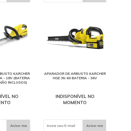
BUSTO KARCHER
APARADOR DE ARBUSTO KARCHER
A - 18V (BATERIA
HGE 36-60 BATERIA - 36V
NÃO INCLUSOS)
NÍVEL NO
INDISPONÍVEL NO
ENTO
MOMENTO
Avise-me
Avise-me