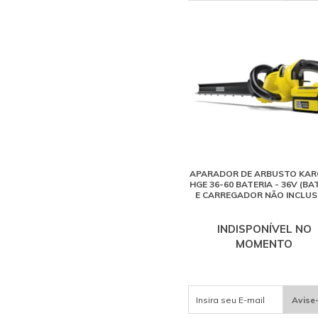
APARADOR DE ARBUSTO KAR
HGE 36-60 BATERIA - 36V (BA
E CARREGADOR NÃO INCLUS
INDISPONÍVEL NO
MOMENTO
Avise