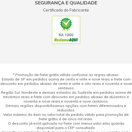
SEGURANÇA E QUALIDADE
Certificado do Fabricante
* Promoção de frete grátis válida conforme as regras abaixo:
Estado de SP em pedidos acima de cento e vinte e nove reais e frete com
desconto em pedidos abaixo de cento e vinte e oito reais e noventa e nove
centavos.
Região Sul, Nordeste e demais estados do Sudeste em pedidos acima de
trezentos reais e frete com desconto em pedidos abaixo de duzentos e
noventa e nove reais e noventa e nove centavos.
Demais regiões disponibilizamos opções com fretes diferenciados e
reduzidos.
Valor máximo do item ou valor total do pedido válido para promoção de
frete grátis é de cinco mil reais.
O desconto já está aplicado no frete com menor valor e/ou quando
disponível para o CEP consultado.