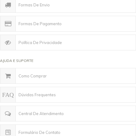
Formas De Envio
Formas De Pagamento
Política De Privacidade
AJUDA E SUPORTE
Como Comprar
Dúvidas Frequentes
Central De Atendimento
Formulário De Contato