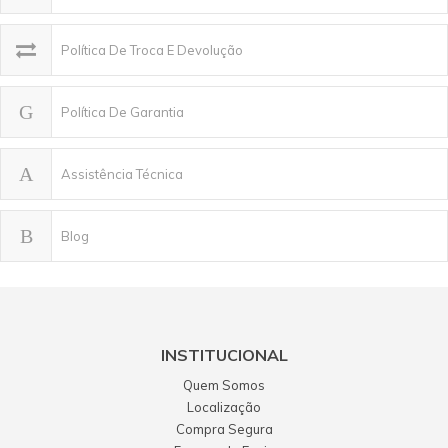
Política De Troca E Devolução
Política De Garantia
Assistência Técnica
Blog
INSTITUCIONAL
Quem Somos
Localização
Compra Segura