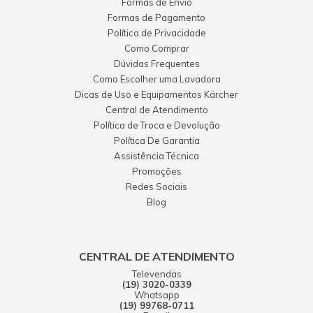
Formas de Envio
Formas de Pagamento
Política de Privacidade
Como Comprar
Dúvidas Frequentes
Como Escolher uma Lavadora
Dicas de Uso e Equipamentos Kärcher
Central de Atendimento
Política de Troca e Devolução
Política De Garantia
Assistência Técnica
Promoções
Redes Sociais
Blog
CENTRAL DE ATENDIMENTO
Televendas
(19) 3020-0339
Whatsapp
(19) 99768-0711