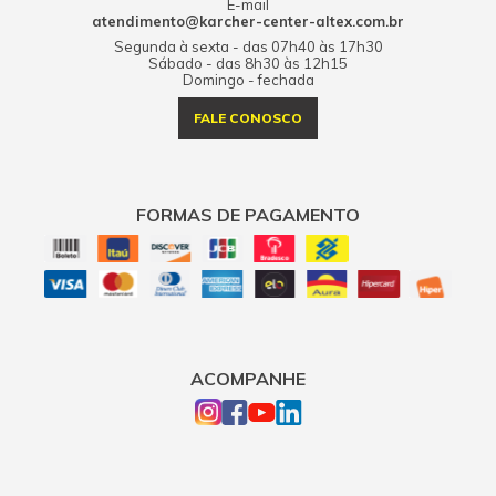
E-mail
atendimento@karcher-center-altex.com.br
Segunda à sexta - das 07h40 às 17h30
Sábado - das 8h30 às 12h15
Domingo - fechada
FALE CONOSCO
FORMAS DE PAGAMENTO
ACOMPANHE