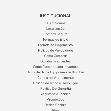
INSTITUCIONAL
Quem Somos
Localização
Compra Segura
Formas de Envio
Formas de Pagamento
Política de Privacidade
Como Comprar
Dúvidas Frequentes
Como Escolher uma Lavadora
Dicas de Uso e Equipamentos Kärcher
Central de Atendimento
Política de Troca e Devolução
Política De Garantia
Assistência Técnica
Promoções
Redes Sociais
Blog