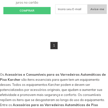
juros
no cartão
Avise-me
COMPRAR
1
Os
Acessórios e Consumíveis para as Varredeiras Automáticas de
Piso Karcher
são itens essenciais para quem tem um equipamento
desses. Todos os equipamentos Karcher podem e devem ser
potencializados por acessórios originais, que ajudam a aumentar sua
efetividade e promovem mais segurança e conforto. Os consumíveis
repõem os itens que se desgastaram ao longo do uso do equipamento.
Entre os
Acessórios para as Varredeiras Automáticas de Piso