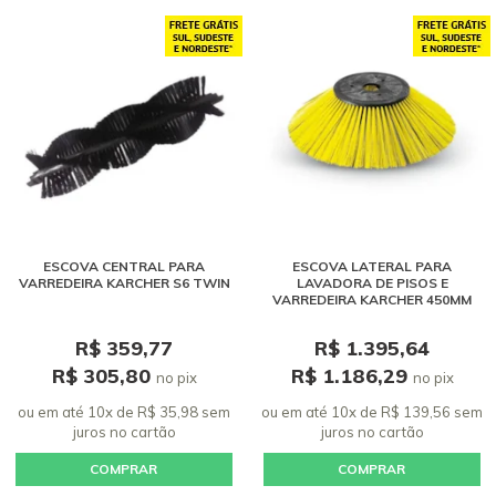
ESCOVA CENTRAL PARA
ESCOVA LATERAL PARA
VARREDEIRA KARCHER S6 TWIN
LAVADORA DE PISOS E
VARREDEIRA KARCHER 450MM
R$ 359,77
R$ 1.395,64
R$ 305,80
R$ 1.186,29
no pix
no pix
ou em até 10x de R$ 35,98 sem
ou em até 10x de R$ 139,56 sem
juros
no cartão
juros
no cartão
COMPRAR
COMPRAR