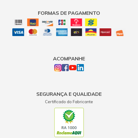
FORMAS DE PAGAMENTO
ACOMPANHE
SEGURANÇA E QUALIDADE
Certificado do Fabricante