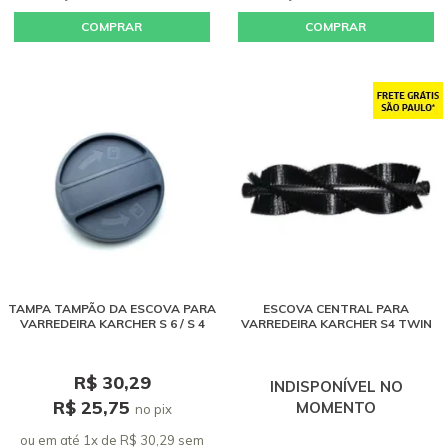
COMPRAR
COMPRAR
TAMPA TAMPÃO DA ESCOVA PARA
ESCOVA CENTRAL PARA
VARREDEIRA KARCHER S 6 / S 4
VARREDEIRA KARCHER S4 TWIN
R$ 30,29
INDISPONÍVEL NO
R$ 25,75
MOMENTO
no pix
ou em até 1x de R$ 30,29 sem