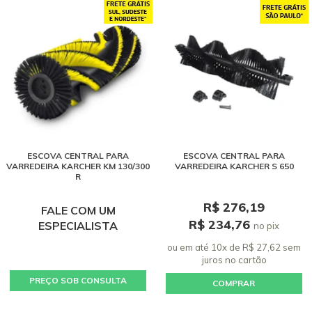
ESCOVA CENTRAL PARA
ESCOVA CENTRAL PARA
VARREDEIRA KARCHER KM 130/300
VARREDEIRA KARCHER S 650
R
R$ 276,19
FALE COM UM
R$ 234,76
ESPECIALISTA
no pix
ou em até 10x de R$ 27,62 sem
juros
no cartão
PREÇO SOB CONSULTA
COMPRAR