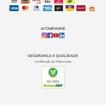
ACOMPANHE
SEGURANÇA E QUALIDADE
Certificado do Fabricante