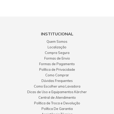
INSTITUCIONAL
Quem Somos
Localização
Compra Segura
Formas de Envio
Formas de Pagamento
Política de Privacidade
Como Comprar
Dúvidas Frequentes
Como Escolher uma Lavadora
Dicas de Uso e Equipamentos Kärcher
Central de Atendimento
Política de Troca e Devolução
Política De Garantia