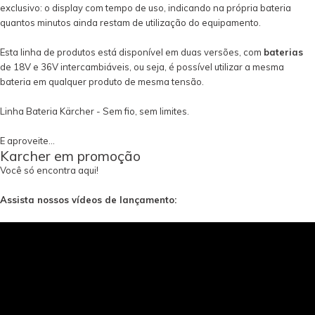
exclusivo: o display com tempo de uso, indicando na própria bateria
quantos minutos ainda restam de utilização do equipamento.
Esta linha de produtos está disponível em duas versões, com
baterias
de 18V e 36V intercambiáveis, ou seja, é possível utilizar a mesma
bateria em qualquer produto de mesma tensão.
Linha Bateria Kärcher - Sem fio, sem limites.
E aproveite...
Karcher em promoção
Você só encontra aqui!
Assista nossos vídeos de lançamento: