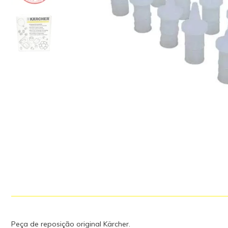
Peça de reposição original Kärcher.