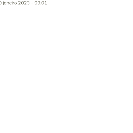
9 janeiro 2023 - 09:01