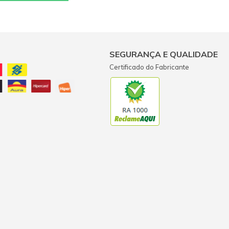
SEGURANÇA E QUALIDADE
Certificado do Fabricante