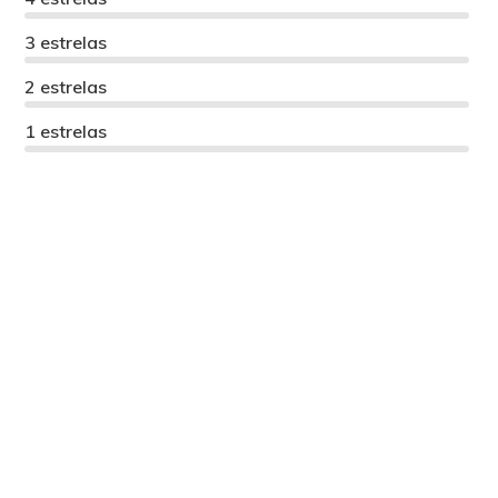
3 estrelas
2 estrelas
1 estrelas