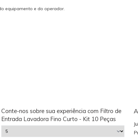
 do equipamento e do operador.
Conte-nos sobre sua experiência com Filtro de
A
Entrada Lavadora Fino Curto - Kit 10 Peças
Ju
P