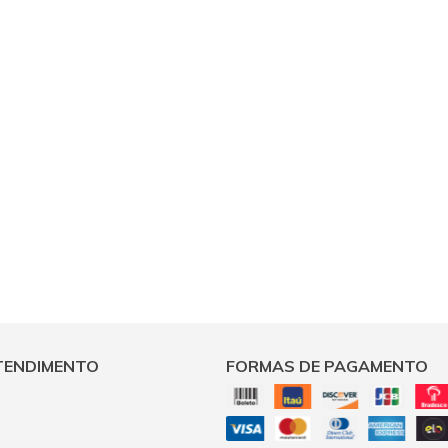
TENDIMENTO
FORMAS DE PAGAMENTO