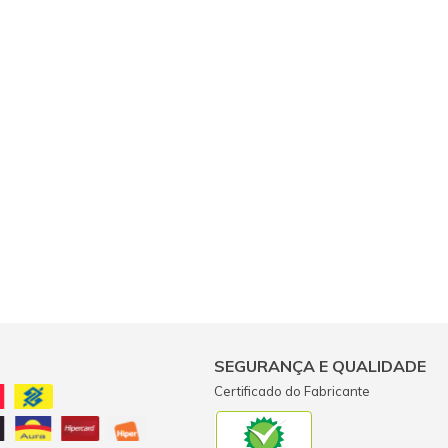
SEGURANÇA E QUALIDADE
Certificado do Fabricante