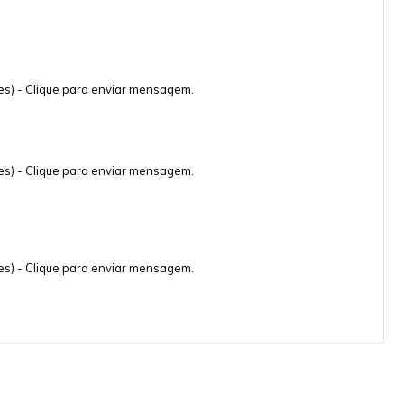
s) - Clique para enviar mensagem.
s) - Clique para enviar mensagem.
s) - Clique para enviar mensagem.