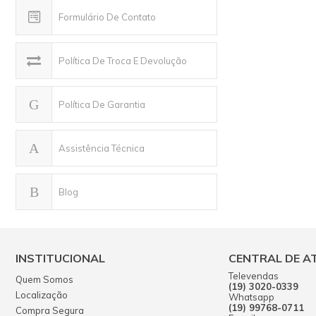
Formulário De Contato
Política De Troca E Devolução
Política De Garantia
Assistência Técnica
Blog
INSTITUCIONAL
CENTRAL DE A
Televendas
Quem Somos
(19) 3020-0339
Localização
Whatsapp
(19) 99768-0711
Compra Segura