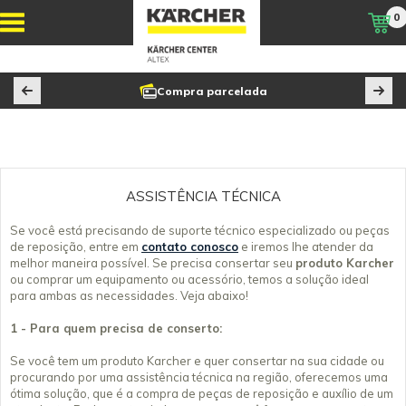
0
Compra parcelada
ASSISTÊNCIA TÉCNICA
Se você está precisando de suporte técnico especializado ou peças
de reposição, entre em
contato conosco
e iremos lhe atender da
melhor maneira possível. Se precisa consertar seu
produto Karcher
ou comprar um equipamento ou acessório, temos a solução ideal
para ambas as necessidades. Veja abaixo!
1 - Para quem precisa de conserto:
Se você tem um produto Karcher e quer consertar na sua cidade ou
procurando por uma assistência técnica na região, oferecemos uma
ótima solução, que é a compra de peças de reposição e auxílio de um