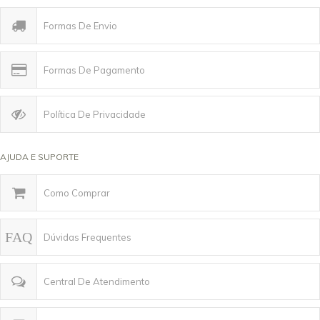
Formas De Envio
Formas De Pagamento
Política De Privacidade
AJUDA E SUPORTE
Como Comprar
Dúvidas Frequentes
Central De Atendimento