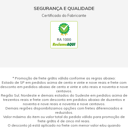
SEGURANÇA E QUALIDADE
Certificado do Fabricante
* Promoção de frete grátis válida conforme as regras abaixo:
Estado de SP em pedidos acima de cento e vinte e nove reais e frete com
desconto em pedidos abaixo de cento e vinte e oito reais e noventa e nove
centavos.
Região Sul, Nordeste e demais estados do Sudeste em pedidos acima de
trezentos reais e frete com desconto em pedidos abaixo de duzentos e
noventa e nove reais e noventa e nove centavos.
Demais regiões disponibilizamos opções com fretes diferenciados e
reduzidos.
Valor máximo do item ou valor total do pedido válido para promoção de
frete grátis é de cinco mil reais.
O desconto já está aplicado no frete com menor valor e/ou quando