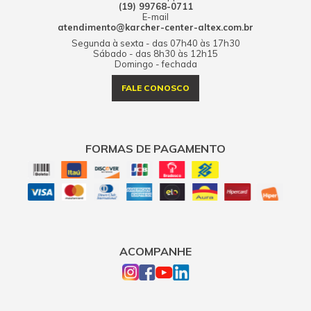
(19) 99768-0711
E-mail
atendimento@karcher-center-altex.com.br
Segunda à sexta - das 07h40 às 17h30
Sábado - das 8h30 às 12h15
Domingo - fechada
FALE CONOSCO
FORMAS DE PAGAMENTO
ACOMPANHE