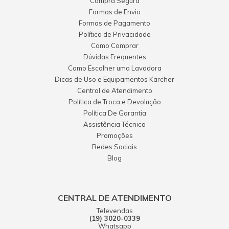
Compra Segura
Formas de Envio
Formas de Pagamento
Política de Privacidade
Como Comprar
Dúvidas Frequentes
Como Escolher uma Lavadora
Dicas de Uso e Equipamentos Kärcher
Central de Atendimento
Política de Troca e Devolução
Política De Garantia
Assistência Técnica
Promoções
Redes Sociais
Blog
CENTRAL DE ATENDIMENTO
Televendas
(19) 3020-0339
Whatsapp