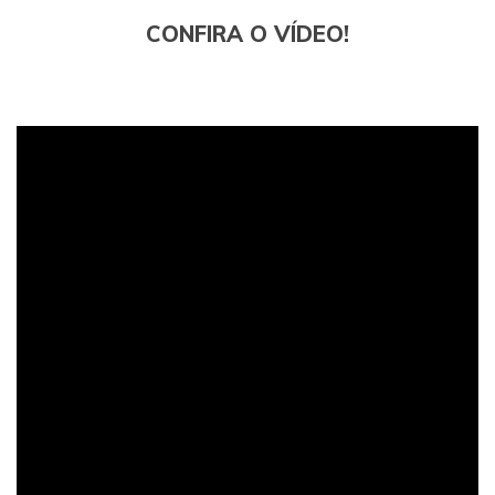
CONFIRA O VÍDEO!