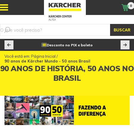
0
BUSCAR
Desconto no PIX e boleto
Você está em:
Página Inicial
/
90 anos de Kärcher Mundo - 50 anos Brasil
90 ANOS DE HISTÓRIA, 50 ANOS NO
BRASIL