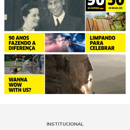
INSTITUCIONAL