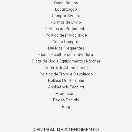
Quem Somos
Localização
Compra Segura
Formas de Envio
Formas de Pagamento
Política de Privacidade
Como Comprar
Dúvidas Frequentes
Como Escolher uma Lavadora
Dicas de Uso e Equipamentos Kärcher
Central de Atendimento
Política de Troca e Devolução
Política De Garantia
Assistência Técnica
Promoções
Redes Sociais
Blog
CENTRAL DE ATENDIMENTO