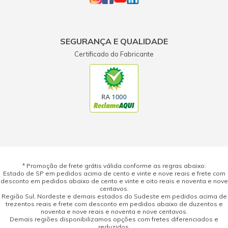
SEGURANÇA E QUALIDADE
Certificado do Fabricante
* Promoção de frete grátis válida conforme as regras abaixo:
Estado de SP em pedidos acima de cento e vinte e nove reais e frete com
desconto em pedidos abaixo de cento e vinte e oito reais e noventa e nove
centavos.
Região Sul, Nordeste e demais estados do Sudeste em pedidos acima de
trezentos reais e frete com desconto em pedidos abaixo de duzentos e
noventa e nove reais e noventa e nove centavos.
Demais regiões disponibilizamos opções com fretes diferenciados e
reduzidos.